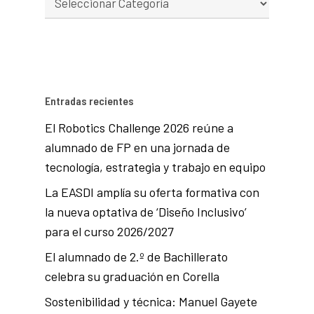
Entradas recientes
El Robotics Challenge 2026 reúne a
alumnado de FP en una jornada de
tecnología, estrategia y trabajo en equipo
La EASDI amplía su oferta formativa con
la nueva optativa de ‘Diseño Inclusivo’
para el curso 2026/2027
El alumnado de 2.º de Bachillerato
celebra su graduación en Corella
Sostenibilidad y técnica: Manuel Gayete