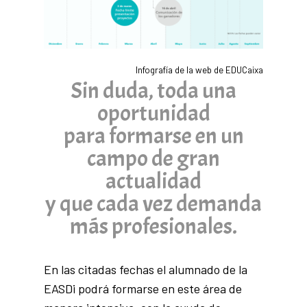
Infografía de la web de EDUCaixa
Sin duda, toda una
oportunidad
para formarse en un
campo de gran
actualidad
y que cada vez demanda
más profesionales.
En las citadas fechas el alumnado de la
EASDi podrá formarse en este área de