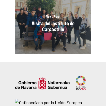
Next Post
Visita del instituto de
Carcastillo