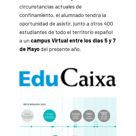
circunstancias actuales de
confinamiento, el alumnado tendrá la
oportunidad de asistir, junto a otros 400
estudiantes de todo el territorio español
a un
campus Virtual entre los días 5 y 7
de Mayo
del presente año.