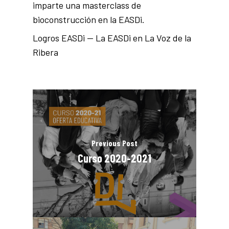
imparte una masterclass de
bioconstrucción en la EASDi.
Logros EASDi — La EASDi en La Voz de la
Ribera
Previous Post
Curso 2020-2021