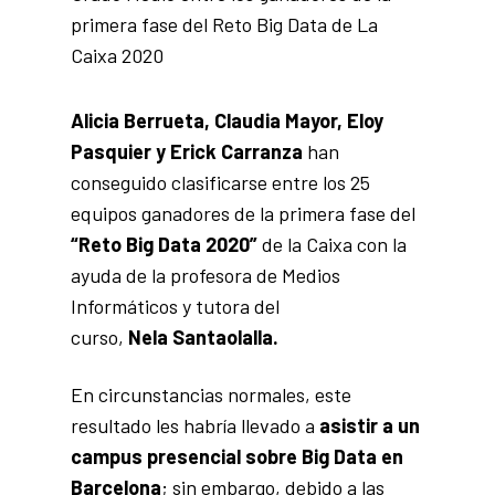
primera fase del Reto Big Data de La
Caixa 2020
Alicia Berrueta, Claudia Mayor, Eloy
Pasquier y Erick Carranza
han
conseguido clasificarse entre los 25
equipos ganadores de la primera fase del
“Reto Big Data 2020”
de la Caixa con la
ayuda de la profesora de Medios
Informáticos y tutora del
curso,
Nela
Santaolalla.
En circunstancias normales, este
resultado les habría llevado a
asistir a un
campus presencial sobre Big Data en
Barcelona
; sin embargo, debido a las