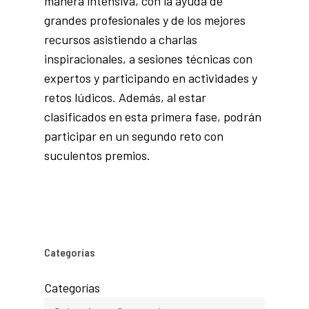
manera intensiva, con la ayuda de
grandes profesionales y de los mejores
recursos asistiendo a charlas
inspiracionales, a sesiones técnicas con
expertos y participando en actividades y
retos lúdicos. Además, al estar
clasificados en esta primera fase, podrán
participar en un segundo reto con
suculentos premios.
Categorías
Categorías