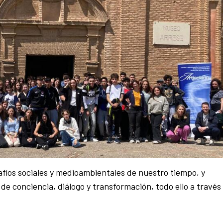
safíos sociales y medioambientales de nuestro tiempo, y
de conciencia, diálogo y transformación, todo ello a través