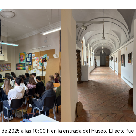
o de 2025 a las 10:00 h en la entrada del Museo. El acto fue