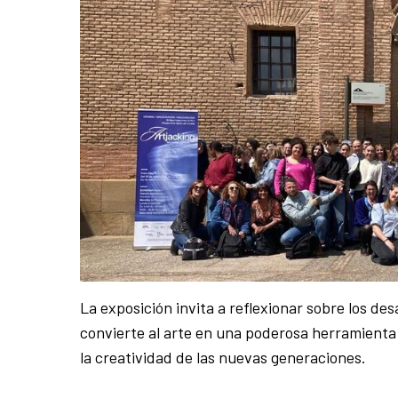
La exposición invita a reflexionar sobre los de
convierte al arte en una poderosa herramienta 
la creatividad de las nuevas generaciones.