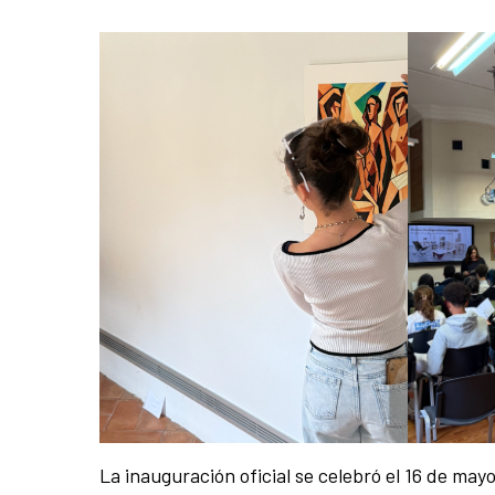
La inauguración oficial se celebró el 16 de may