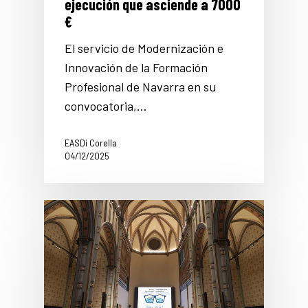
ejecución que asciende a 7000
€
El servicio de Modernización e
Innovación de la Formación
Profesional de Navarra en su
convocatoria,…
EASDi Corella
04/12/2025