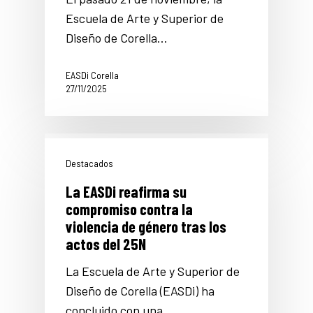
Escuela de Arte y Superior de
Diseño de Corella…
EASDi Corella
27/11/2025
Destacados
La EASDi reafirma su
compromiso contra la
violencia de género tras los
actos del 25N
La Escuela de Arte y Superior de
Diseño de Corella (EASDi) ha
concluido con una…