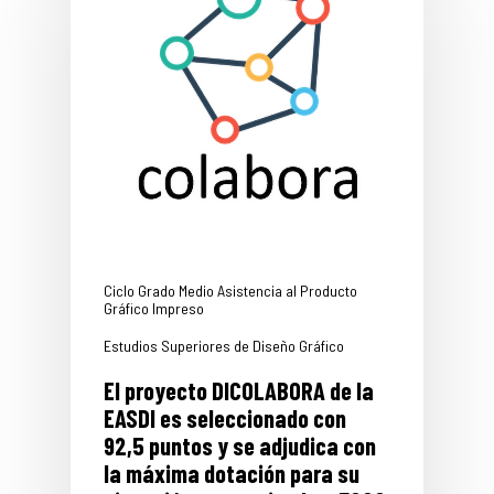
Ciclo Grado Medio Asistencia al Producto
Gráfico Impreso
Estudios Superiores de Diseño Gráfico
El proyecto DICOLABORA de la
EASDI es seleccionado con
92,5 puntos y se adjudica con
la máxima dotación para su