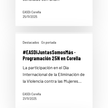
EASDi Corella
25/11/2025
Destacados
En portada
#EASDiJuntasSomosMás ·
Programación 25N en Corella
La participación en el Día
Internacional de la Eliminación de
la Violencia contra las Mujeres…
EASDi Corella
21/11/2025