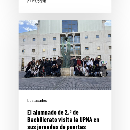
04/12/2025
Destacados
El alumnado de 2.º de
Bachillerato visita la UPNA en
sus jornadas de puertas