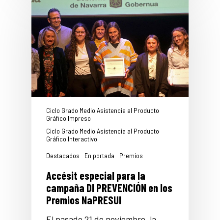
Ciclo Grado Medio Asistencia al Producto
Gráfico Impreso
Ciclo Grado Medio Asistencia al Producto
Gráfico Interactivo
Destacados
En portada
Premios
Accésit especial para la
campaña DI PREVENCIÓN en los
Premios NaPRESUI
El pasado 21 de noviembre, la