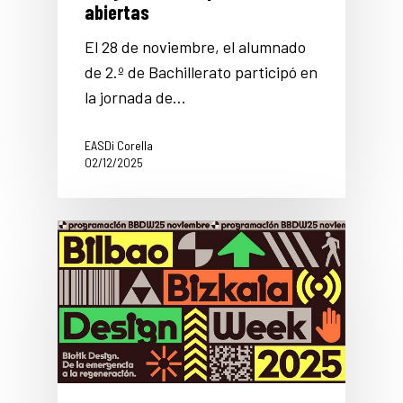
abiertas
El 28 de noviembre, el alumnado
de 2.º de Bachillerato participó en
la jornada de…
EASDi Corella
02/12/2025