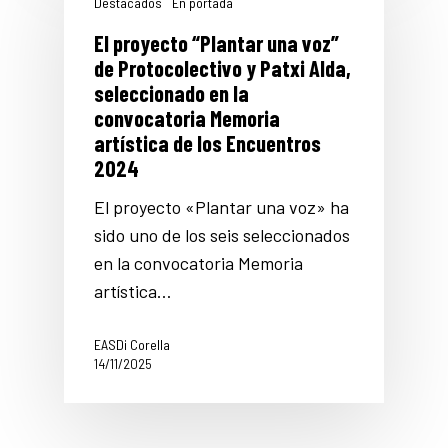
Destacados
En portada
El proyecto “Plantar una voz”
de Protocolectivo y Patxi Alda,
seleccionado en la
convocatoria Memoria
artística de los Encuentros
2024
El proyecto «Plantar una voz» ha
sido uno de los seis seleccionados
en la convocatoria Memoria
artística…
EASDi Corella
14/11/2025