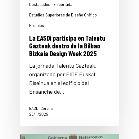
Destacados
En portada
Estudios Superiores de Diseño Gráfico
Premios
La EASDi participa en Talentu
Gazteak dentro de la Bilbao
Bizkaia Design Week 2025
La jornada Talentu Gazteak,
organizada por EIDE Euskal
Diseinua en el edificio del
Ensanche de…
EASDi Corella
28/11/2025