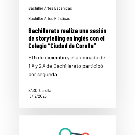
Bachiller Artes Escénicas
Bachiller Artes Plásticas
Bachillerato realiza una sesión
de storytelling en inglés con el
Colegio “Ciudad de Corella”
El 5 de diciembre, el alumnado de
1.º y 2.º de Bachillerato participó
por segunda…
EASDi Corella
16/12/2025