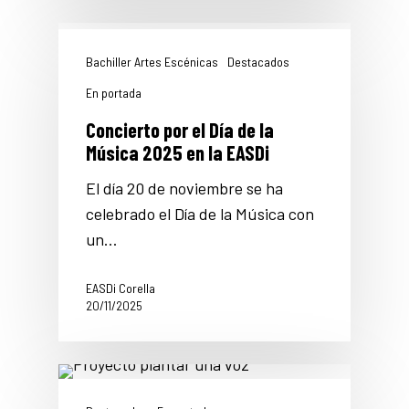
Bachiller Artes Escénicas
Destacados
En portada
Concierto por el Día de la
Música 2025 en la EASDi
El día 20 de noviembre se ha
celebrado el Día de la Música con
un…
EASDi Corella
20/11/2025