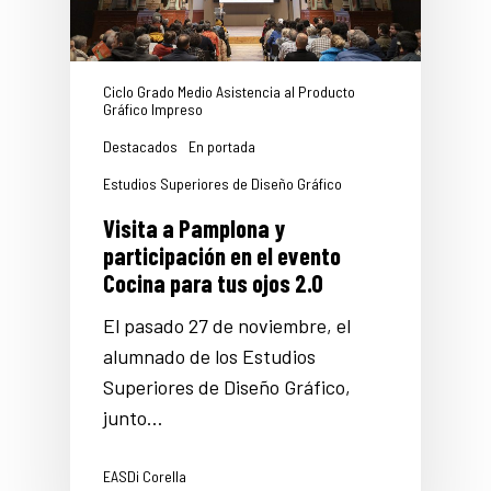
Ciclo Grado Medio Asistencia al Producto
Gráfico Impreso
Destacados
En portada
Estudios Superiores de Diseño Gráfico
Visita a Pamplona y
participación en el evento
Cocina para tus ojos 2.0
El pasado 27 de noviembre, el
alumnado de los Estudios
Superiores de Diseño Gráfico,
junto…
EASDi Corella