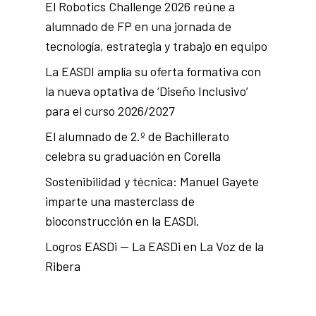
El Robotics Challenge 2026 reúne a
alumnado de FP en una jornada de
tecnología, estrategia y trabajo en equipo
La EASDI amplía su oferta formativa con
la nueva optativa de ‘Diseño Inclusivo’
para el curso 2026/2027
El alumnado de 2.º de Bachillerato
celebra su graduación en Corella
Sostenibilidad y técnica: Manuel Gayete
imparte una masterclass de
bioconstrucción en la EASDi.
Logros EASDi — La EASDi en La Voz de la
Ribera