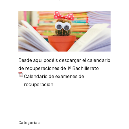
Desde aquí podéis descargar el calendario
de recuperaciones de 1º Bachillerato
Calendario de exámenes de
recuperación
Categorías