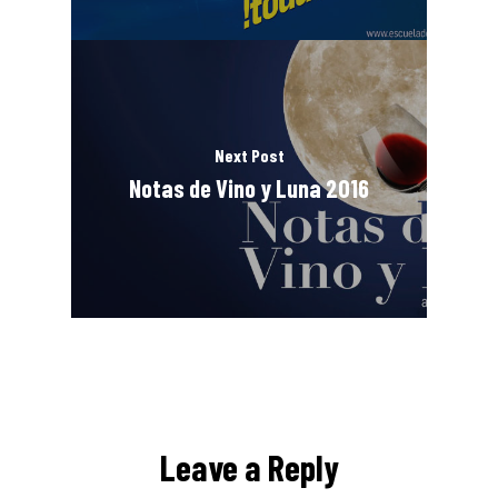
Next Post
Notas de Vino y Luna 2016
Leave a Reply