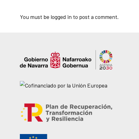
You must be
logged in
to post a comment.