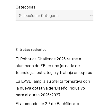
Categorías
Entradas recientes
El Robotics Challenge 2026 reúne a
alumnado de FP en una jornada de
tecnología, estrategia y trabajo en equipo
La EASDI amplía su oferta formativa con
la nueva optativa de ‘Diseño Inclusivo’
para el curso 2026/2027
El alumnado de 2.º de Bachillerato