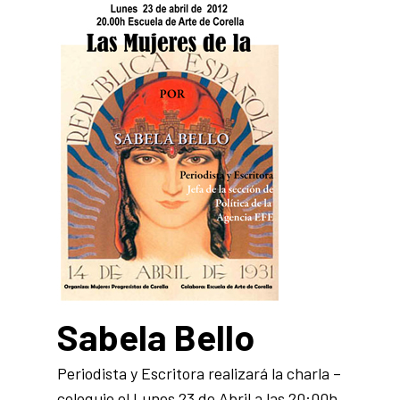
Sabela Bello
Periodista y Escritora realizará la charla –
coloquio el Lunes 23 de Abril a las 20:00h.