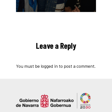
Leave a Reply
You must be
logged in
to post a comment.