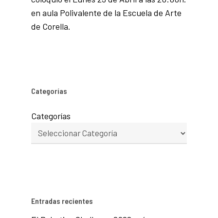
en aula Polivalente de la Escuela de Arte
de Corella.
Categorías
Categorías
Entradas recientes