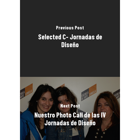
Previous Post
Selected C- Jornadas de
Diseño
Next Post
Nuestro Photo Call de las IV
Jornadas de Diseño