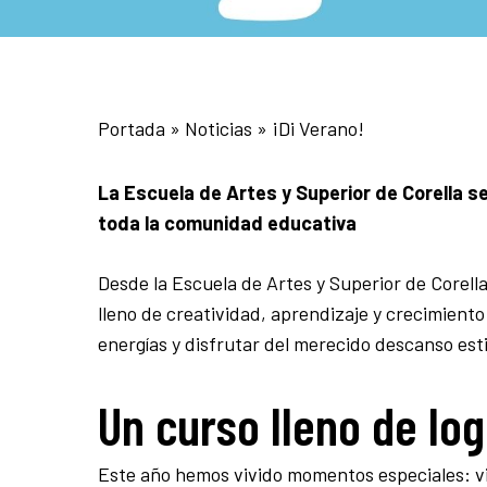
Portada
»
Noticias
»
¡Di Verano!
La Escuela de Artes y Superior de Corella 
toda la comunidad educativa
Desde la Escuela de Artes y Superior de Core
lleno de creatividad, aprendizaje y crecimient
energías y disfrutar del merecido descanso esti
Un curso lleno de lo
Este año hemos vivido momentos especiales: vi