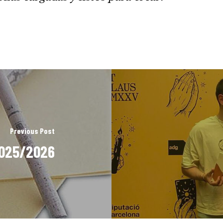
Previous Post
2025/2026