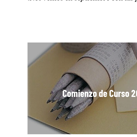
Comienzo de Curso 