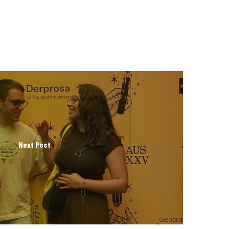
Next Post