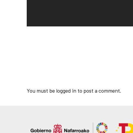
You must be
logged in
to post a comment.