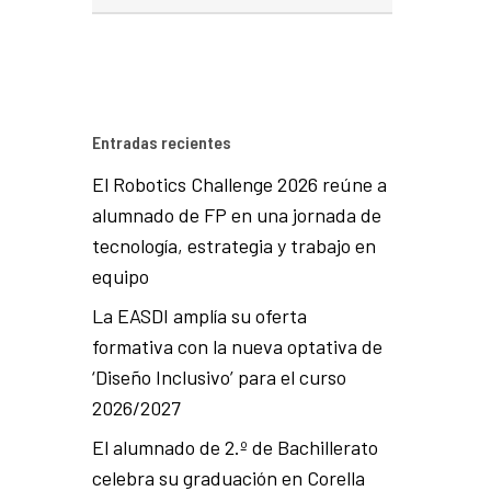
Entradas recientes
El Robotics Challenge 2026 reúne a
alumnado de FP en una jornada de
tecnología, estrategia y trabajo en
equipo
La EASDI amplía su oferta
formativa con la nueva optativa de
‘Diseño Inclusivo’ para el curso
2026/2027
El alumnado de 2.º de Bachillerato
celebra su graduación en Corella