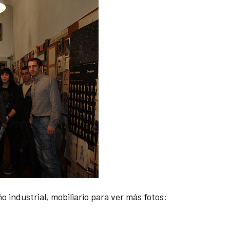
 industrial, mobiliario para ver más fotos: