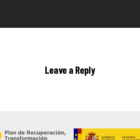
Leave a Reply