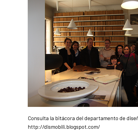
Consulta la bitácora del departamento de diseño
http://dismobili.blogspot.com/