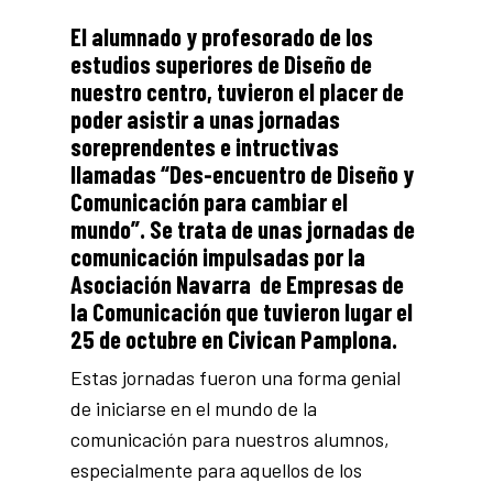
El alumnado y profesorado de los
estudios superiores de Diseño de
nuestro centro, tuvieron el placer de
poder asistir a unas jornadas
soreprendentes e intructivas
llamadas “Des-encuentro de Diseño y
Comunicación para cambiar el
mundo”. Se trata de unas jornadas de
comunicación impulsadas por la
Asociación Navarra de Empresas de
la Comunicación que tuvieron lugar el
25 de octubre en Civican Pamplona.
Estas jornadas fueron una forma genial
de iniciarse en el mundo de la
comunicación para nuestros alumnos,
especialmente para aquellos de los