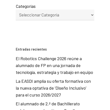
Categorías
Entradas recientes
El Robotics Challenge 2026 reúne a
alumnado de FP en una jornada de
tecnología, estrategia y trabajo en equipo
La EASDI amplía su oferta formativa con
la nueva optativa de ‘Diseño Inclusivo’
para el curso 2026/2027
El alumnado de 2.º de Bachillerato