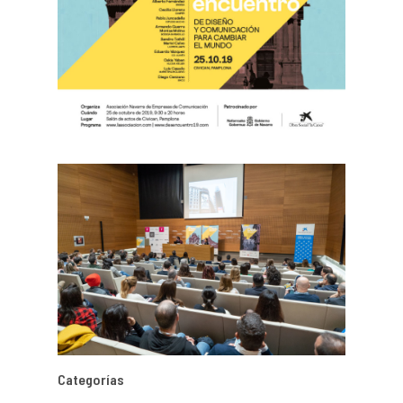
Categorías