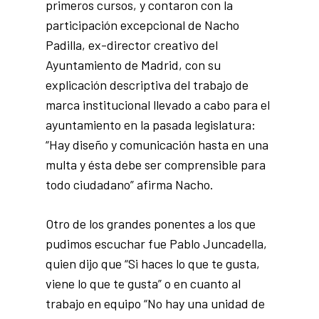
primeros cursos, y contaron con la
participación excepcional de Nacho
Padilla, ex-director creativo del
Ayuntamiento de Madrid, con su
explicación descriptiva del trabajo de
marca institucional llevado a cabo para el
ayuntamiento en la pasada legislatura:
“Hay diseño y comunicación hasta en una
multa y ésta debe ser comprensible para
todo ciudadano” afirma Nacho.
Otro de los grandes ponentes a los que
pudimos escuchar fue Pablo Juncadella,
quien dijo que “Si haces lo que te gusta,
viene lo que te gusta” o en cuanto al
trabajo en equipo “No hay una unidad de