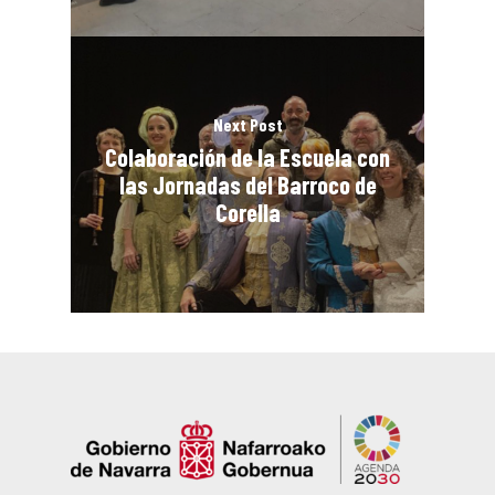
Next Post
Colaboración de la Escuela con
las Jornadas del Barroco de
Corella