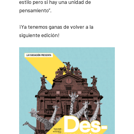
estilo pero si hay una unidad de
pensamiento”.
¡Ya tenemos ganas de volver a la
siguiente edición!