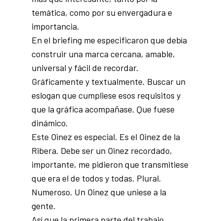
temática, como por su envergadura e
importancia.
En el briefing me especificaron que debía
construir una marca cercana, amable,
universal y fácil de recordar.
Gráficamente y textualmente. Buscar un
eslogan que cumpliese esos requisitos y
que la gráfica acompañase. Que fuese
dinámico.
Este Oinez es especial. Es el Oinez de la
Ribera. Debe ser un Oinez recordado,
importante, me pidieron que transmitiese
que era el de todos y todas. Plural.
Numeroso. Un Oinez que uniese a la
gente.
Así que la primera parte del trabajo