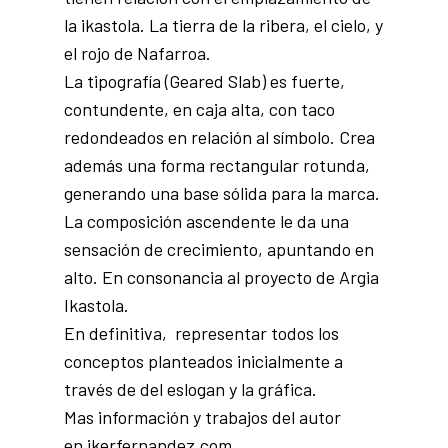
la ikastola. La tierra de la ribera, el cielo, y
el rojo de Nafarroa.
La tipografía (Geared Slab) es fuerte,
contundente, en caja alta, con taco
redondeados en relación al símbolo. Crea
además una forma rectangular rotunda,
generando una base sólida para la marca.
La composición ascendente le da una
sensación de crecimiento, apuntando en
alto. En consonancia al proyecto de Argia
Ikastola.
En definitiva, representar todos los
conceptos planteados inicialmente a
través de del eslogan y la gráfica.
Mas información y trabajos del autor
en
ikerfernandez.com