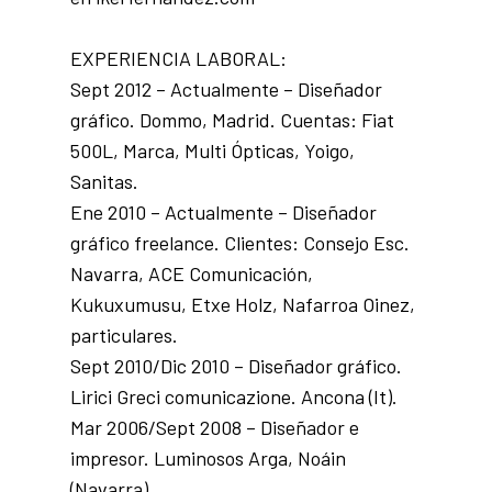
EXPERIENCIA LABORAL:
Sept 2012 – Actualmente – Diseñador
gráfico. Dommo, Madrid. Cuentas: Fiat
500L, Marca, Multi Ópticas, Yoigo,
Sanitas.
Ene 2010 – Actualmente – Diseñador
gráfico freelance. Clientes: Consejo Esc.
Navarra, ACE Comunicación,
Kukuxumusu, Etxe Holz, Nafarroa Oinez,
particulares.
Sept 2010/Dic 2010 – Diseñador gráfico.
Lirici Greci comunicazione. Ancona (It).
Mar 2006/Sept 2008 – Diseñador e
impresor. Luminosos Arga, Noáin
(Navarra).