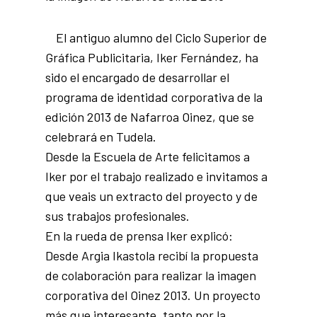
El antiguo alumno del Ciclo Superior de
Gráfica Publicitaria, Iker Fernández, ha
sido el encargado de desarrollar el
programa de identidad corporativa de la
edición 2013 de Nafarroa Oinez, que se
celebrará en Tudela.
Desde la Escuela de Arte felicitamos a
Iker por el trabajo realizado e invitamos a
que veais un extracto del proyecto y de
sus trabajos profesionales.
En la rueda de prensa Iker explicó:
Desde Argia Ikastola recibí la propuesta
de colaboración para realizar la imagen
corporativa del Oinez 2013. Un proyecto
más que interesante, tanto por la