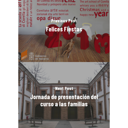
Previous Post
Felices Fiestas
Next Post
Jornada de presentación del
curso a las familias