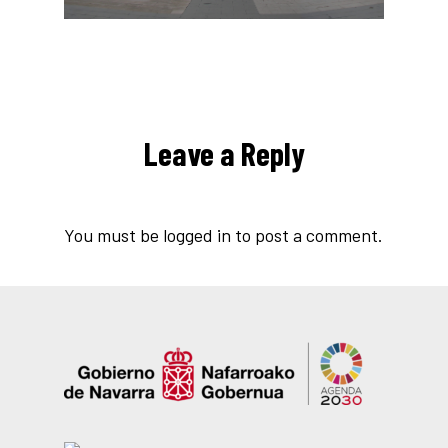
Leave a Reply
You must be
logged in
to post a comment.