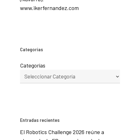
www.ikerfernandez.com
Categorías
Categorías
Entradas recientes
El Robotics Challenge 2026 reúne a