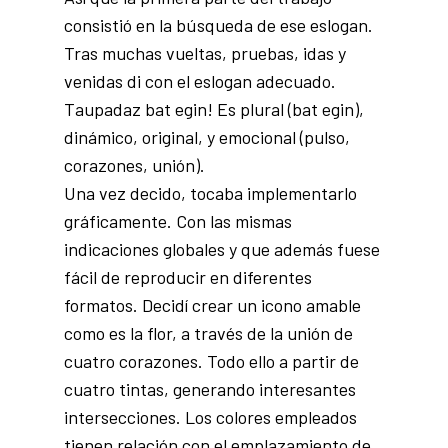
consistió en la búsqueda de ese eslogan.
Tras muchas vueltas, pruebas, idas y
venidas di con el eslogan adecuado.
Taupadaz bat egin! Es plural (bat egin),
dinámico, original, y emocional (pulso,
corazones, unión).
Una vez decido, tocaba implementarlo
gráficamente. Con las mismas
indicaciones globales y que además fuese
fácil de reproducir en diferentes
formatos. Decidí crear un icono amable
como es la flor, a través de la unión de
cuatro corazones. Todo ello a partir de
cuatro tintas, generando interesantes
intersecciones. Los colores empleados
tienen relación con el emplazamiento de