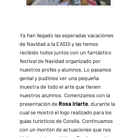
Ya han llegado las esperadas vacaciones
de Navidad a la EASDi y las hemos
recibido todos juntos con un fantástico
festival de Navidad organizado por
nuestros profes y alumnos. Lo pasamos
genial y pudimos ver una pequeña
muestra de todo el arte que tienen
nuestros alumnos. Comenzamos con la
presentación de
Rosa Iriarte
, durante la
cual se mostró el logo realizado para los
guías turísticos de Corella. Continuamos
con un montón de actuaciones que nos