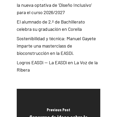
la nueva optativa de ‘Diseño Inclusivo’
para el curso 2026/2027
El alumnado de 2.º de Bachillerato
celebra su graduación en Corella
Sostenibilidad y técnica: Manuel Gayete
imparte una masterclass de
bioconstrucción en la EASDi.
Logros EASDi — La EASDi en La Voz de la
Ribera
Previous Post