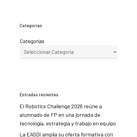
Categorías
Categorías
Entradas recientes
El Robotics Challenge 2026 reúne a
alumnado de FP en una jornada de
tecnología, estrategia y trabajo en equipo
La EASDI amplía su oferta formativa con