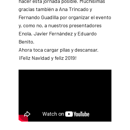
hacer esta jornada posible. Muchísimas
gracias también a Ana Trincado y
Fernando Guadilla por organizar el evento
y, como no, a nuestros presentadores
Enola, Javier Fernández y Eduardo
Benito.
Ahora toca cargar pilas y descansar.
¡Feliz Navidad y feliz 2019!