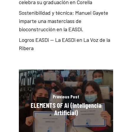
celebra su graduación en Corella
Sostenibilidad y técnica: Manuel Gayete
imparte una masterclass de
bioconstrucción en la EASDi.
Logros EASDi — La EASDi en La Voz de la
Ribera
Previous Post
ELEMENTS OF Ai (Inteligencia
Artificial)