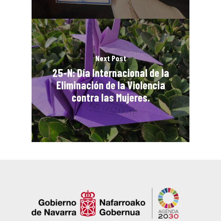
Next Post
25-N: Día Internacional de la
Eliminación de la Violencia
contra las Mujeres.