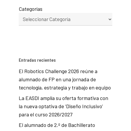
Categorías
Entradas recientes
El Robotics Challenge 2026 reúne a
alumnado de FP en una jornada de
tecnología, estrategia y trabajo en equipo
La EASDI amplía su oferta formativa con
la nueva optativa de ‘Diseño Inclusivo’
para el curso 2026/2027
El alumnado de 2.º de Bachillerato