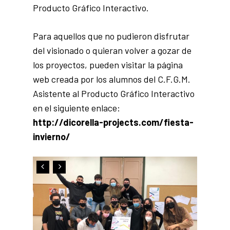
Producto Gráfico Interactivo.
Para aquellos que no pudieron disfrutar
del visionado o quieran volver a gozar de
los proyectos, pueden visitar la página
web creada por los alumnos del C.F.G.M.
Asistente al Producto Gráfico Interactivo
en el siguiente enlace:
http://dicorella-projects.com/fiesta-
invierno/