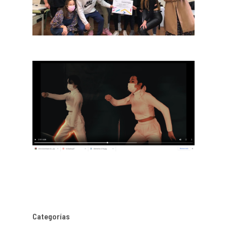
Categorías