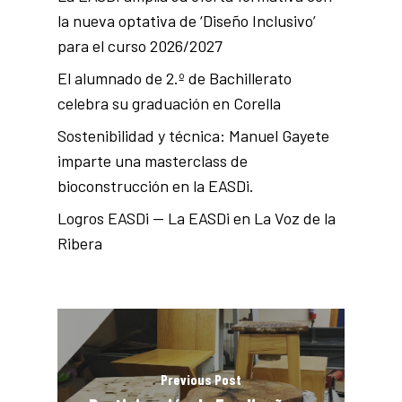
la nueva optativa de ‘Diseño Inclusivo’
para el curso 2026/2027
El alumnado de 2.º de Bachillerato
celebra su graduación en Corella
Sostenibilidad y técnica: Manuel Gayete
imparte una masterclass de
bioconstrucción en la EASDi.
Logros EASDi — La EASDi en La Voz de la
Ribera
Previous Post