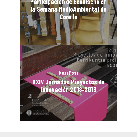
Participación de Ecodiseño en
la Semana MedioAmbiental de
Corella
Next Post
XXIV Jornadas Proyectos de
innovación 2018-2019