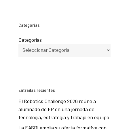
Categorías
Categorías
Entradas recientes
El Robotics Challenge 2026 reúne a
alumnado de FP en una jornada de
tecnología, estrategia y trabajo en equipo
La EASDI amplía su oferta formativa con