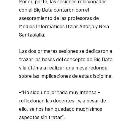
Por su parte, las sesiones relacionadas
con el Big Data contaron con el
asesoramiento de las profesoras de
Medios Informáticos Itziar Alforja y Nela
Santaolalla.
Las dos primeras sesiones se dedicaron a
trazar las bases del concepto de Big Data
y la última a realizar una mesa redonda
sobre las implicaciones de esta disciplina.
-“Ha sido una jornada muy intensa -
reflexionan las docentes- y, a pesar de
ello, se nos han quedado muchísimos
aspectos sin tratar”.