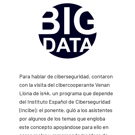
Para hablar de ciberseguridad, contaron
con la visita del cibercooperante Venan
Llona de is4k, un programa que depende
del Instituto Español de Ciberseguridad
(Incibe); el ponente, guió a los asistentes
por algunos de los temas que engloba
este concepto apoyándose para ello en