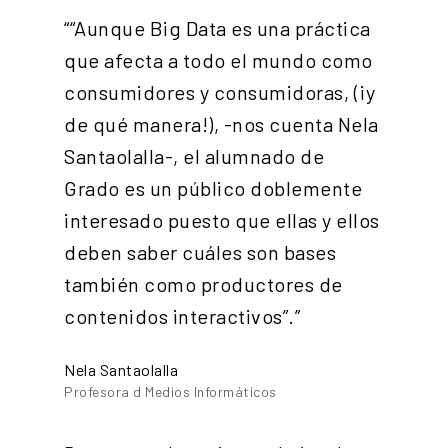
““Aunque Big Data es una práctica
que afecta a todo el mundo como
consumidores y consumidoras, (¡y
de qué manera!), -nos cuenta Nela
Santaolalla-, el alumnado de
Grado es un público doblemente
interesado puesto que ellas y ellos
deben saber cuáles son bases
también como productores de
contenidos interactivos”.”
Nela Santaolalla
Profesora d Medios Informáticos