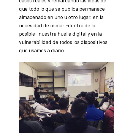
casos reales y remarcando las ideas de
que todo lo que se publica permanece
almacenado en uno u otro lugar, en la
necesidad de mimar -dentro de lo
posible- nuestra huella digital y en la
vulnerabilidad de todos los dispositivos
que usamos a diario.