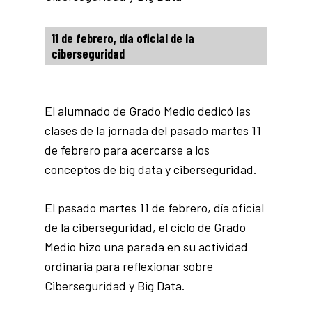
11 de febrero, día oficial de la
ciberseguridad
El alumnado de Grado Medio dedicó las
clases de la jornada del pasado martes 11
de febrero para acercarse a los
conceptos de big data y ciberseguridad.
El pasado martes 11 de febrero, día oficial
de la ciberseguridad, el ciclo de Grado
Medio hizo una parada en su actividad
ordinaria para reflexionar sobre
Ciberseguridad y Big Data.