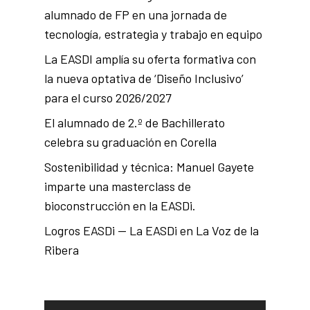
alumnado de FP en una jornada de
tecnología, estrategia y trabajo en equipo
La EASDI amplía su oferta formativa con
la nueva optativa de ‘Diseño Inclusivo’
para el curso 2026/2027
El alumnado de 2.º de Bachillerato
celebra su graduación en Corella
Sostenibilidad y técnica: Manuel Gayete
imparte una masterclass de
bioconstrucción en la EASDi.
Logros EASDi — La EASDi en La Voz de la
Ribera