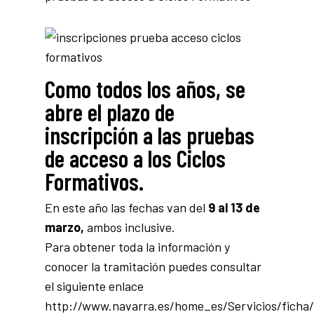
Como todos los años, se
abre el plazo de
inscripción a las pruebas
de acceso a los Ciclos
Formativos.
En este año las fechas van del
9 al 13 de
marzo,
ambos inclusive.
Para obtener toda la información y
conocer la tramitación puedes consultar
el siguiente enlace
http://www.navarra.es/home_es/Servicios/ficha