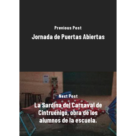
Previous Post
Jornada de Puertas Abiertas
Next Post
La Sardina del Carnaval de
Cintruénigo, obra de los
alumnos de la escuela.