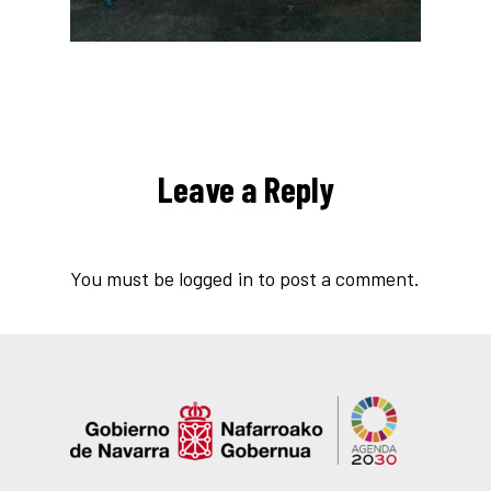
Leave a Reply
You must be
logged in
to post a comment.