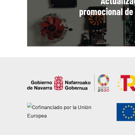
Actualiza
promocional de 