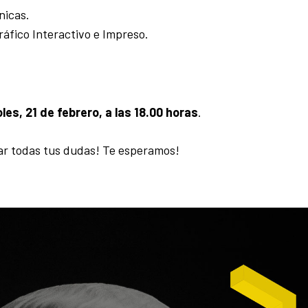
nicas.
áfico Interactivo e Impreso.
les, 21 de febrero, a las 18.00 horas
.
ar todas tus dudas! Te esperamos!