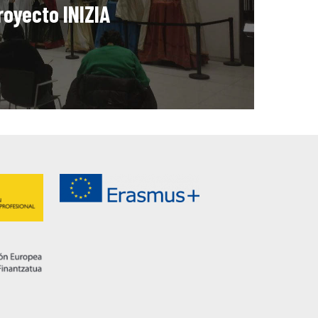
royecto INIZIA