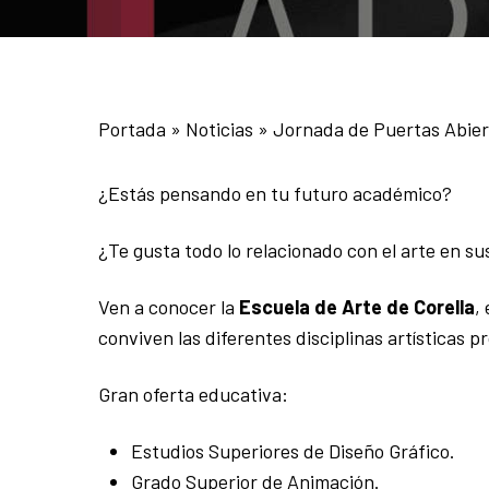
Portada
»
Noticias
»
Jornada de Puertas Abier
¿Estás pensando en tu futuro académico?
¿Te gusta todo lo relacionado con el arte en s
Ven a conocer la
Escuela de Arte de Corella
,
conviven las diferentes disciplinas artísticas p
Gran oferta educativa:
Estudios Superiores de Diseño Gráfico.
Grado Superior de Animación.