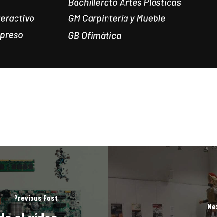
Previous Post
Ne