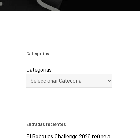
Categorías
Categorías
Entradas recientes
El Robotics Challenge 2026 reúne a