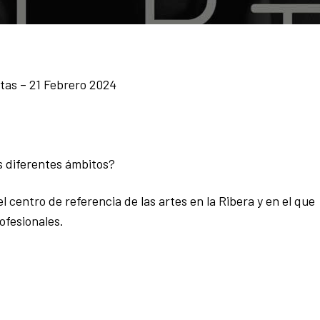
tas – 21 Febrero 2024
us diferentes ámbitos?
 el centro de referencia de las artes en la Ribera y en el que
rofesionales.