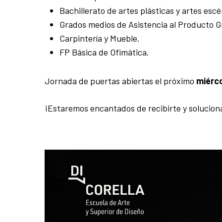
Bachillerato de artes plásticas y artes escé
Grados medios de Asistencia al Producto Gr
Carpintería y Mueble.
FP Básica de Ofimática.
Jornada de puertas abiertas el próximo
miérco
¡Estaremos encantados de recibirte y solucion