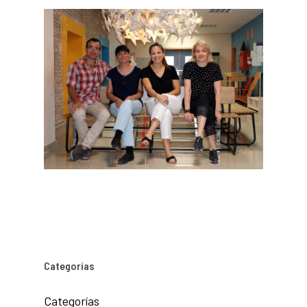
Categorías
Categorías