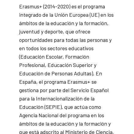
Erasmus+ (2014-2020) es el programa
integrado de la Unión Europea (UE) en los
ámbitos de la educación y la formación,
juventud y deporte, que ofrece
oportunidades para todas las personas y
en todos los sectores educativos
(Educación Escolar, Formación
Profesional, Educación Superior y
Educación de Personas Adultas). En
España, el programa Erasmus+ se
gestiona por parte del Servicio Español
para la Internacionalización de la
Educación (SEPIE), que actúa como
Agencia Nacional del programa en los
ámbitos de la educación y la formación y
que está adscrito al Ministerio de Ciencia,