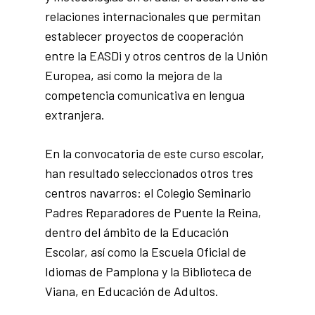
relaciones internacionales que permitan
establecer proyectos de cooperación
entre la EASDi y otros centros de la Unión
Europea, así como la mejora de la
competencia comunicativa en lengua
extranjera.
En la convocatoria de este curso escolar,
han resultado seleccionados otros tres
centros navarros: el Colegio Seminario
Padres Reparadores de Puente la Reina,
dentro del ámbito de la Educación
Escolar, así como la Escuela Oficial de
Idiomas de Pamplona y la Biblioteca de
Viana, en Educación de Adultos.