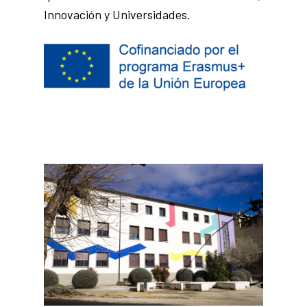
Innovación y Universidades.