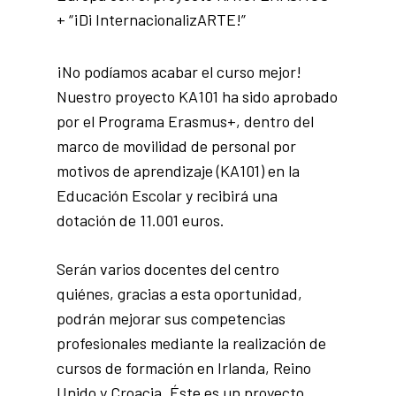
+ “¡Di InternacionalizARTE!”
¡No podíamos acabar el curso mejor!
Nuestro proyecto KA101 ha sido aprobado
por el Programa Erasmus+, dentro del
marco de movilidad de personal por
motivos de aprendizaje (KA101) en la
Educación Escolar y recibirá una
dotación de 11.001 euros.
Serán varios docentes del centro
quiénes, gracias a esta oportunidad,
podrán mejorar sus competencias
profesionales mediante la realización de
cursos de formación en Irlanda, Reino
Unido y Croacia. Éste es un proyecto