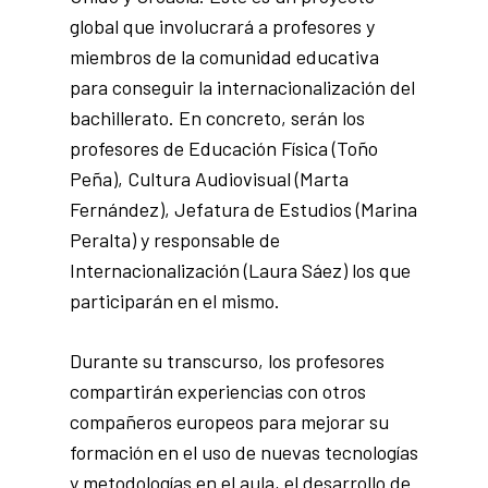
global que involucrará a profesores y
miembros de la comunidad educativa
para conseguir la internacionalización del
bachillerato. En concreto, serán los
profesores de Educación Física (Toño
Peña), Cultura Audiovisual (Marta
Fernández), Jefatura de Estudios (Marina
Peralta) y responsable de
Internacionalización (Laura Sáez) los que
participarán en el mismo.
Durante su transcurso, los profesores
compartirán experiencias con otros
compañeros europeos para mejorar su
formación en el uso de nuevas tecnologías
y metodologías en el aula, el desarrollo de