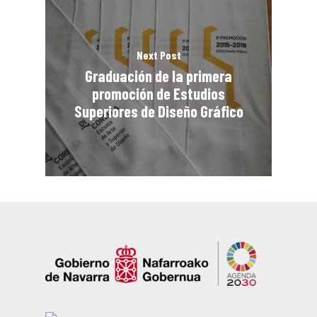
Next Post
Graduación de la primera
promoción de Estudios
Superiores de Diseño Gráfico