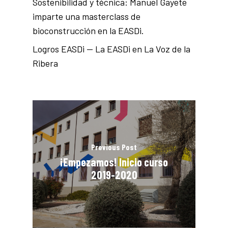
Sostenibilidad y técnica: Manuel Gayete
imparte una masterclass de
bioconstrucción en la EASDi.
Logros EASDi — La EASDi en La Voz de la
Ribera
Previous Post
¡Empezamos! Inicio curso
2019-2020