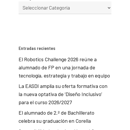
Entradas recientes
El Robotics Challenge 2026 reúne a
alumnado de FP en una jornada de
tecnología, estrategia y trabajo en equipo
La EASDI amplía su oferta formativa con
la nueva optativa de ‘Diseño Inclusivo’
para el curso 2026/2027
El alumnado de 2.º de Bachillerato
celebra su graduación en Corella