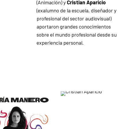
(Animación) y
Cristian Aparicio
(exalumno de la escuela, diseñador y
profesional del sector audiovisual)
aportaron grandes conocimientos
sobre el mundo profesional desde su
experiencia personal.