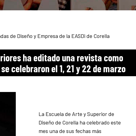
nadas de Diseño y Empresa de la EASDi de Corella
riores ha editado una revista como
 se celebraron el 1, 21 y 22 de marzo
La Escuela de Arte y Superior de
Diseño de Corella ha celebrado este
mes una de sus fechas más