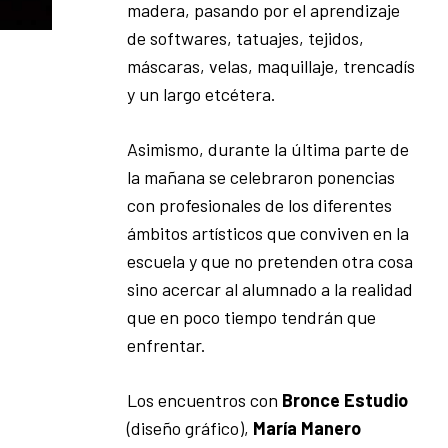
madera, pasando por el aprendizaje
de softwares, tatuajes, tejidos,
máscaras, velas, maquillaje, trencadís
y un largo etcétera.
Asimismo, durante la última parte de
la mañana se celebraron ponencias
con profesionales de los diferentes
ámbitos artísticos que conviven en la
escuela y que no pretenden otra cosa
sino acercar al alumnado a la realidad
que en poco tiempo tendrán que
enfrentar.
Los encuentros con
Bronce Estudio
(diseño gráfico),
María Manero