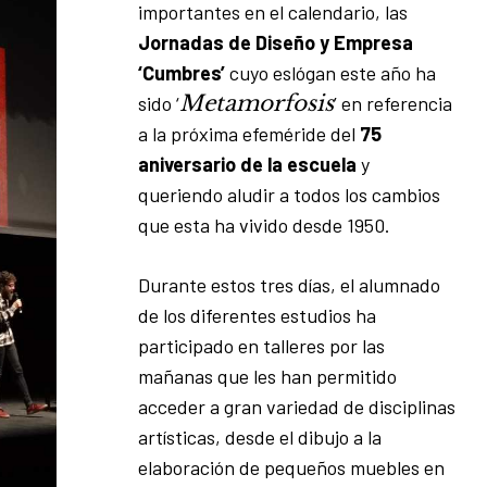
importantes en el calendario, las
Jornadas de Diseño y Empresa
‘Cumbres’
cuyo eslógan este año ha
Metamorfosis
sido ‘
’ en referencia
a la próxima efeméride del
75
aniversario de la escuela
y
queriendo aludir a todos los cambios
que esta ha vivido desde 1950.
Durante estos tres días, el alumnado
de los diferentes estudios ha
participado en talleres por las
mañanas que les han permitido
acceder a gran variedad de disciplinas
artísticas, desde el dibujo a la
elaboración de pequeños muebles en