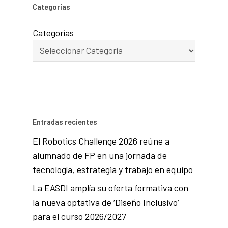
Categorías
Categorías
Entradas recientes
El Robotics Challenge 2026 reúne a
alumnado de FP en una jornada de
tecnología, estrategia y trabajo en equipo
La EASDI amplía su oferta formativa con
la nueva optativa de ‘Diseño Inclusivo’
para el curso 2026/2027