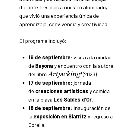
durante tres días a nuestro alumnado,
que vivió una experiencia única de
aprendizaje, convivencia y creatividad.
El programa incluyó:
16 de septiembre
: visita a la ciudad
de
Bayona
y encuentro con la autora
Artjacking!
del libro
(2023).
17 de septiembre
: jornada
de
creaciones artísticas
y comida
en la playa
Les Sables d’Or
.
18 de septiembre
: inauguración de
la
exposición en Biarritz
y regreso a
Corella.