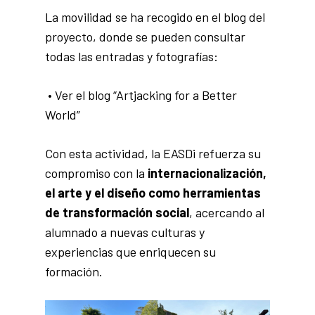
La movilidad se ha recogido en el blog del
proyecto, donde se pueden consultar
todas las entradas y fotografías:
•
Ver el blog “Artjacking for a Better
World”
Con esta actividad, la EASDi refuerza su
compromiso con la
internacionalización,
el arte y el diseño como herramientas
de transformación social
, acercando al
alumnado a nuevas culturas y
experiencias que enriquecen su
formación.