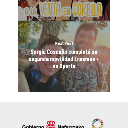
Next Post
Sergio Coscolin completó su
segunda movilidad Erasmus +
en Oporto