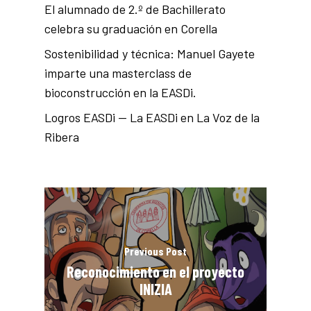
El alumnado de 2.º de Bachillerato
celebra su graduación en Corella
Sostenibilidad y técnica: Manuel Gayete
imparte una masterclass de
bioconstrucción en la EASDi.
Logros EASDi — La EASDi en La Voz de la
Ribera
Previous Post
Reconocimiento en el proyecto
INIZIA