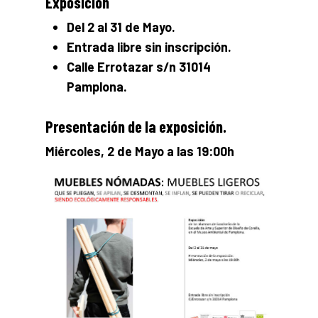
Exposición
Del 2 al 31 de Mayo.
Entrada libre sin inscripción.
Calle Errotazar s/n 31014
Pamplona.
Presentación de la exposición.
Miércoles, 2 de Mayo a las 19:00h