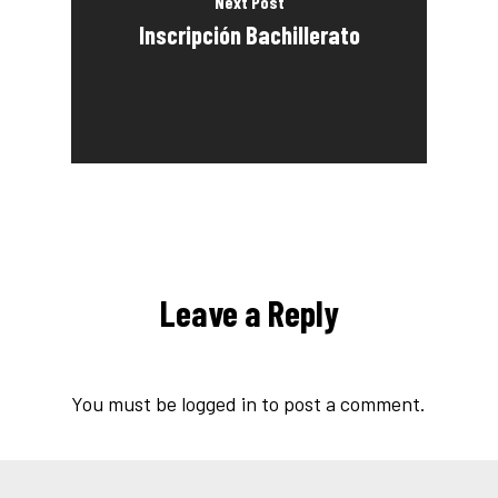
Next Post
Inscripción Bachillerato
Leave a Reply
You must be
logged in
to post a comment.