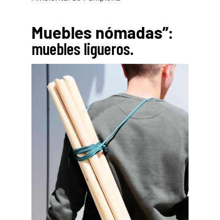
Muebles nómadas”
:
muebles ligueros.