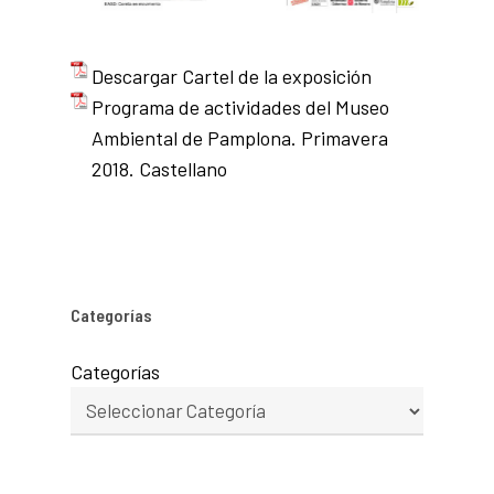
Descargar Cartel de la exposición
Programa de actividades del Museo
Ambiental de Pamplona. Primavera
2018. Castellano
Categorías
Categorías