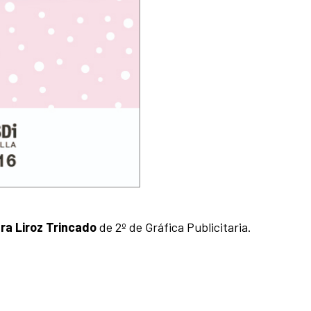
ra Liroz Trincado
de 2º de Gráfica Publicitaria.