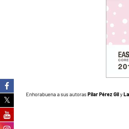
Enhorabuena a sus autoras
Pilar Pérez Gil
y
La