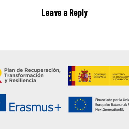
Leave a Reply