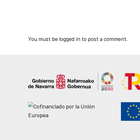
You must be
logged in
to post a comment.