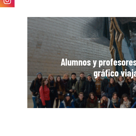
Alumnos y profesores
gráfico viaj