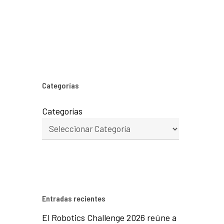
Categorías
Categorías
Entradas recientes
El Robotics Challenge 2026 reúne a