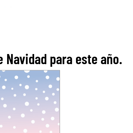
e Navidad para este año.