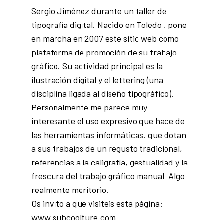
Sergio Jiménez durante un taller de
tipografía digital. Nacido en Toledo , pone
en marcha en 2007 este sitio web como
plataforma de promoción de su trabajo
gráfico. Su actividad principal es la
ilustración digital y el lettering (una
disciplina ligada al diseño tipográfico).
Personalmente me parece muy
interesante el uso expresivo que hace de
las herramientas informáticas, que dotan
a sus trabajos de un regusto tradicional,
referencias a la caligrafía, gestualidad y la
frescura del trabajo gráfico manual. Algo
realmente meritorio.
Os invito a que visiteis esta página:
www.subcoolture.com