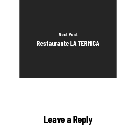
Next Post
Restaurante LA TERMICA
Leave a Reply