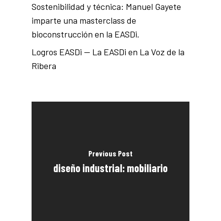
Sostenibilidad y técnica: Manuel Gayete
imparte una masterclass de
bioconstrucción en la EASDi.
Logros EASDi — La EASDi en La Voz de la
Ribera
Previous Post
diseño industrial: mobiliario