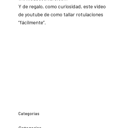
Y de regalo, como curiosidad, este video
de youtube de como tallar rotulaciones
“fácilmente”.
Categorías