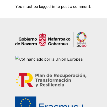
You must be
logged in
to post a comment.