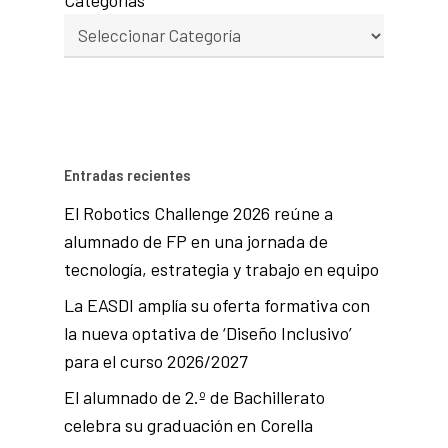
Categorías
Entradas recientes
El Robotics Challenge 2026 reúne a
alumnado de FP en una jornada de
tecnología, estrategia y trabajo en equipo
La EASDI amplía su oferta formativa con
la nueva optativa de ‘Diseño Inclusivo’
para el curso 2026/2027
El alumnado de 2.º de Bachillerato
celebra su graduación en Corella