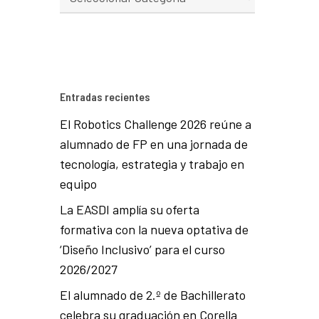
Entradas recientes
El Robotics Challenge 2026 reúne a
alumnado de FP en una jornada de
tecnología, estrategia y trabajo en
equipo
La EASDI amplía su oferta
formativa con la nueva optativa de
‘Diseño Inclusivo’ para el curso
2026/2027
El alumnado de 2.º de Bachillerato
celebra su graduación en Corella