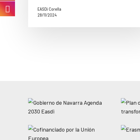
EASDi Corella
28/11/2024