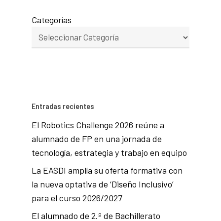
Categorías
Entradas recientes
El Robotics Challenge 2026 reúne a
alumnado de FP en una jornada de
tecnología, estrategia y trabajo en equipo
La EASDI amplía su oferta formativa con
la nueva optativa de ‘Diseño Inclusivo’
para el curso 2026/2027
El alumnado de 2.º de Bachillerato