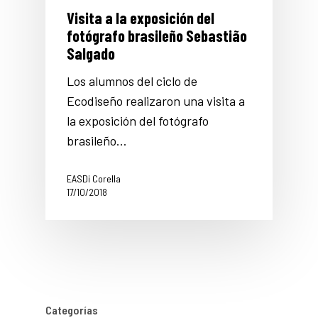
Visita a la exposición del
fotógrafo brasileño Sebastião
Salgado
Los alumnos del ciclo de
Ecodiseño realizaron una visita a
la exposición del fotógrafo
brasileño…
EASDi Corella
17/10/2018
Categorías