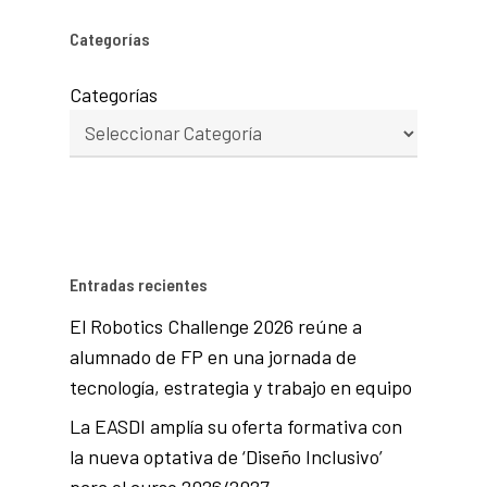
Categorías
Categorías
Entradas recientes
El Robotics Challenge 2026 reúne a
alumnado de FP en una jornada de
tecnología, estrategia y trabajo en equipo
La EASDI amplía su oferta formativa con
la nueva optativa de ‘Diseño Inclusivo’
para el curso 2026/2027