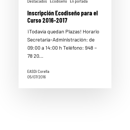
Destacados
Ecodiseño
En portada
Inscripción Ecodiseño para el
Curso 2016-2017
¡Todavía quedan Plazas! Horario
Secretaría-Administración: de
09:00 a 14:00 h Teléfono: 948 –
78 20…
EASDi Corella
05/07/2016