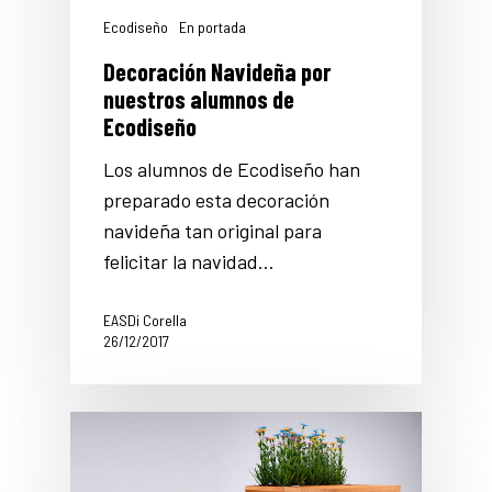
Ecodiseño
En portada
Decoración Navideña por
nuestros alumnos de
Ecodiseño
Los alumnos de Ecodiseño han
preparado esta decoración
navideña tan original para
felicitar la navidad…
EASDi Corella
26/12/2017