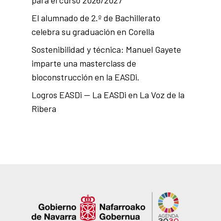
El alumnado de 2.º de Bachillerato
celebra su graduación en Corella
Sostenibilidad y técnica: Manuel Gayete
imparte una masterclass de
bioconstrucción en la EASDi.
Logros EASDi — La EASDi en La Voz de la
Ribera