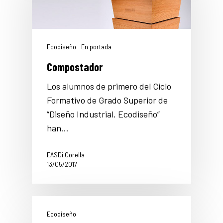
Ecodiseño
En portada
Compostador
Los alumnos de primero del Ciclo
Formativo de Grado Superior de
“Diseño Industrial. Ecodiseño”
han…
EASDi Corella
13/05/2017
Ecodiseño