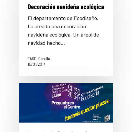
Decoración navideña ecológica
El departamento de Ecodiseño,
ha creado una decoración
navideña ecológica. Un árbol de
navidad hecho…
EASDi Corella
10/01/2017