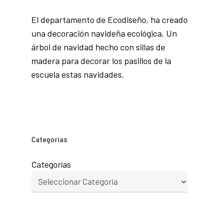
El departamento de Ecodiseño, ha creado
una decoración navideña ecológica. Un
árbol de navidad hecho con sillas de
madera para decorar los pasillos de la
escuela estas navidades.
Categorías
Categorías