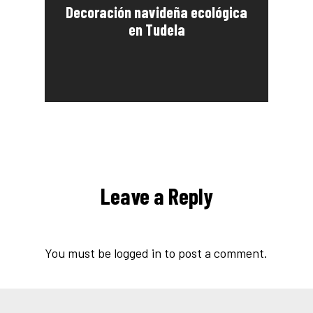
Decoración navideña ecológica
en Tudela
Leave a Reply
You must be
logged in
to post a comment.