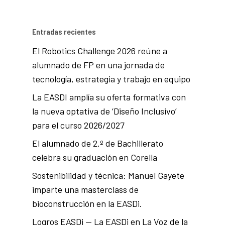
Entradas recientes
El Robotics Challenge 2026 reúne a
alumnado de FP en una jornada de
tecnología, estrategia y trabajo en equipo
La EASDI amplía su oferta formativa con
la nueva optativa de ‘Diseño Inclusivo’
para el curso 2026/2027
El alumnado de 2.º de Bachillerato
celebra su graduación en Corella
Sostenibilidad y técnica: Manuel Gayete
imparte una masterclass de
bioconstrucción en la EASDi.
Logros EASDi — La EASDi en La Voz de la