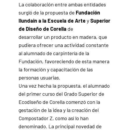
La colaboración entre ambas entidades
surgió de la propuesta de
Fundación
Ilundain a la Escuela de Arte
y
Superior
de Diseño de Corella
de
desarrollar un producto en madera, que
pudiera ofrecer una actividad constante
al alumnado de carpintería de la
Fundación, favoreciendo de esta manera
la formación y capacitación de las
personas usuarias.
Una vez hecha la propuesta, el alumnado
del primer curso del Grado Superior de
Ecodiseño de Corella comenzó con la
gestación de la idea y la creación del
Compostador Z, como así lo han
denominado. La principal novedad de