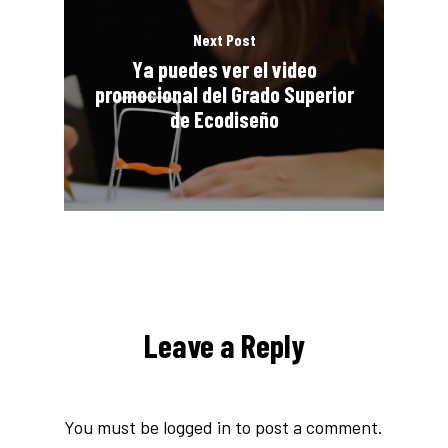
Next Post
Ya puedes ver el video
promocional del Grado Superior
de Ecodiseño
Leave a Reply
You must be
logged in
to post a comment.