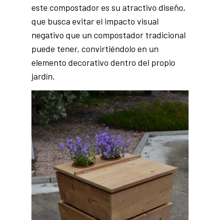
este compostador es su atractivo diseño,
que busca evitar el impacto visual
negativo que un compostador tradicional
puede tener, convirtiéndolo en un
elemento decorativo dentro del propio
jardín.