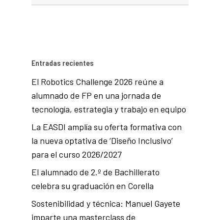
Entradas recientes
El Robotics Challenge 2026 reúne a
alumnado de FP en una jornada de
tecnología, estrategia y trabajo en equipo
La EASDI amplía su oferta formativa con
la nueva optativa de ‘Diseño Inclusivo’
para el curso 2026/2027
El alumnado de 2.º de Bachillerato
celebra su graduación en Corella
Sostenibilidad y técnica: Manuel Gayete
imparte una masterclass de