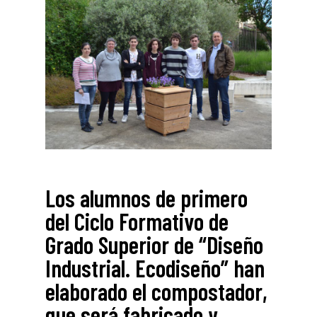
Los alumnos de primero
del Ciclo Formativo de
Grado Superior de “Diseño
Industrial. Ecodiseño” han
elaborado el compostador,
que será fabricado y