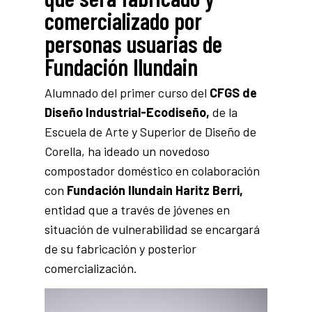
comercializado por
personas usuarias de
Fundación Ilundain
Alumnado del primer curso del
CFGS de
Diseño Industrial-Ecodiseño,
de la
Escuela de Arte y Superior de Diseño de
Corella, ha ideado un novedoso
compostador doméstico en colaboración
con
Fundación Ilundain Haritz Berri,
entidad que a través de jóvenes en
situación de vulnerabilidad se encargará
de su fabricación y posterior
comercialización.