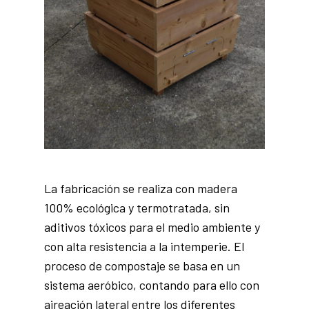
La fabricación se realiza con madera
100% ecológica y termotratada, sin
aditivos tóxicos para el medio ambiente y
con alta resistencia a la intemperie. El
proceso de compostaje se basa en un
sistema aeróbico, contando para ello con
aireación lateral entre los diferentes