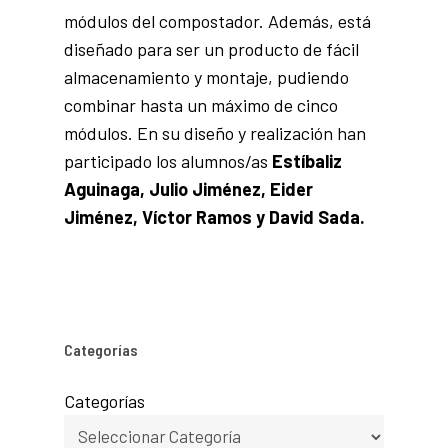
módulos del compostador. Además, está
diseñado para ser un producto de fácil
almacenamiento y montaje, pudiendo
combinar hasta un máximo de cinco
módulos. En su diseño y realización han
participado los alumnos/as
Estíbaliz
Aguinaga, Julio Jiménez, Eider
Jiménez, Víctor Ramos y David Sada.
Categorías
Categorías