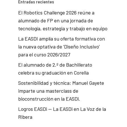
Entradas recientes
El Robotics Challenge 2026 reúne a
alumnado de FP en una jornada de
tecnología, estrategia y trabajo en equipo
La EASDI amplía su oferta formativa con
la nueva optativa de ‘Diseño Inclusivo’
para el curso 2026/2027
El alumnado de 2.º de Bachillerato
celebra su graduación en Corella
Sostenibilidad y técnica: Manuel Gayete
imparte una masterclass de
bioconstrucción en la EASDi.
Logros EASDi — La EASDi en La Voz de la
Ribera