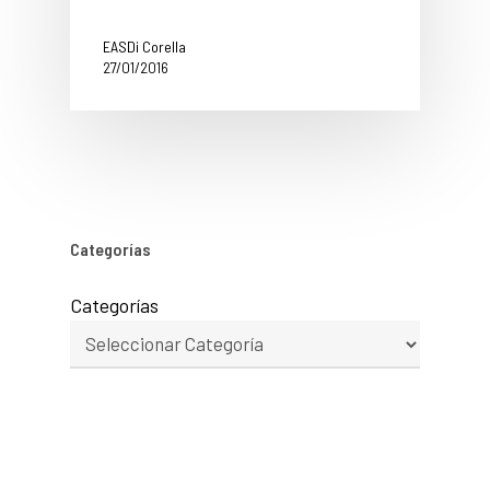
EASDi Corella
27/01/2016
Categorías
Categorías