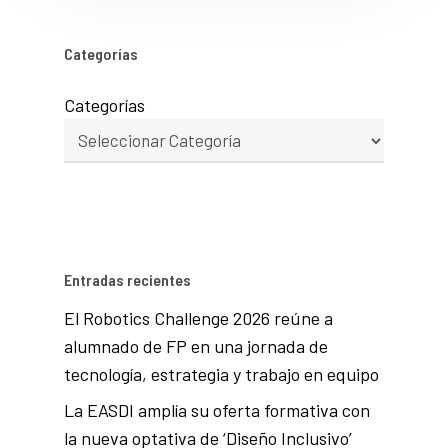
Categorías
Categorías
Entradas recientes
El Robotics Challenge 2026 reúne a
alumnado de FP en una jornada de
tecnología, estrategia y trabajo en equipo
La EASDI amplía su oferta formativa con
la nueva optativa de ‘Diseño Inclusivo’