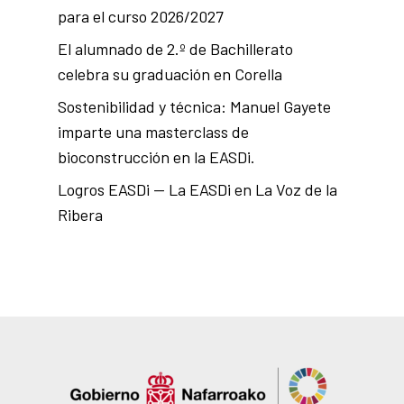
para el curso 2026/2027
El alumnado de 2.º de Bachillerato
celebra su graduación en Corella
Sostenibilidad y técnica: Manuel Gayete
imparte una masterclass de
bioconstrucción en la EASDi.
Logros EASDi — La EASDi en La Voz de la
Ribera