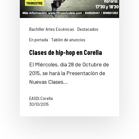
Bachiller Artes Escénicas
Destacados
En portada
Tablón de anuncios
Clases de hip-hop en Corella
El Miércoles, día 28 de Octubre de
2015, se hará la Presentación de
Nuevas Clases…
EASDi Corella
30/10/2015