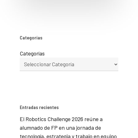
Categorías
Categorías
Entradas recientes
El Robotics Challenge 2026 reúne a
alumnado de FP en una jornada de
tecnología, estrategia y trabajo en equipo