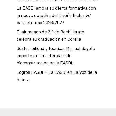
La EASDI amplía su oferta formativa con
la nueva optativa de ‘Diseño Inclusivo’
para el curso 2026/2027
El alumnado de 2.º de Bachillerato
celebra su graduación en Corella
Sostenibilidad y técnica: Manuel Gayete
imparte una masterclass de
bioconstrucción en la EASDi.
Logros EASDi — La EASDi en La Voz de la
Ribera