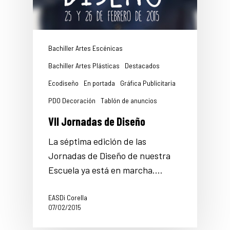
Bachiller Artes Escénicas
Bachiller Artes Plásticas
Destacados
Ecodiseño
En portada
Gráfica Publicitaria
PDO Decoración
Tablón de anuncios
VII Jornadas de Diseño
La séptima edición de las
Jornadas de Diseño de nuestra
Escuela ya está en marcha.…
EASDi Corella
07/02/2015