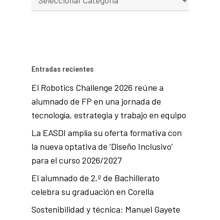
Entradas recientes
El Robotics Challenge 2026 reúne a
alumnado de FP en una jornada de
tecnología, estrategia y trabajo en equipo
La EASDI amplía su oferta formativa con
la nueva optativa de ‘Diseño Inclusivo’
para el curso 2026/2027
El alumnado de 2.º de Bachillerato
celebra su graduación en Corella
Sostenibilidad y técnica: Manuel Gayete