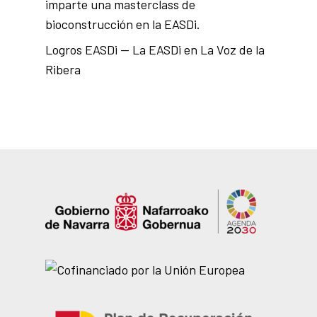
imparte una masterclass de
bioconstrucción en la EASDi.
Logros EASDi — La EASDi en La Voz de la
Ribera