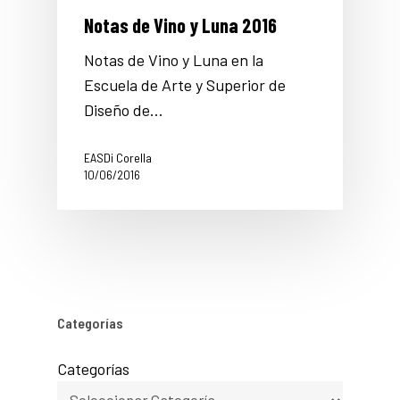
Notas de Vino y Luna 2016
Notas de Vino y Luna en la
Escuela de Arte y Superior de
Diseño de…
EASDi Corella
10/06/2016
Categorías
Categorías