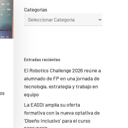
Categorías
Entradas recientes
El Robotics Challenge 2026 reúne a
alumnado de FP en una jornada de
tecnología, estrategia y trabajo en
os
equipo
La EASDI amplía su oferta
formativa con la nueva optativa de
‘Diseño Inclusivo’ para el curso