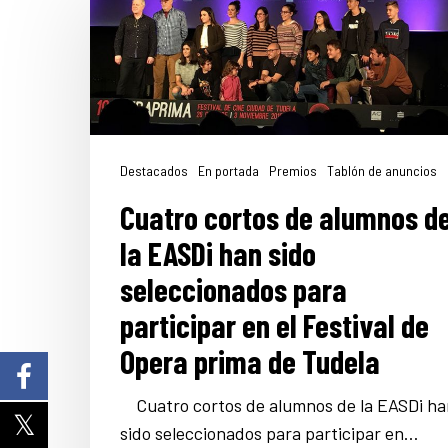
Destacados
En portada
Premios
Tablón de anuncios
Cuatro cortos de alumnos d
la EASDi han sido
seleccionados para
participar en el Festival de
Opera prima de Tudela
Cuatro cortos de alumnos de la EASDi ha
sido seleccionados para participar en…