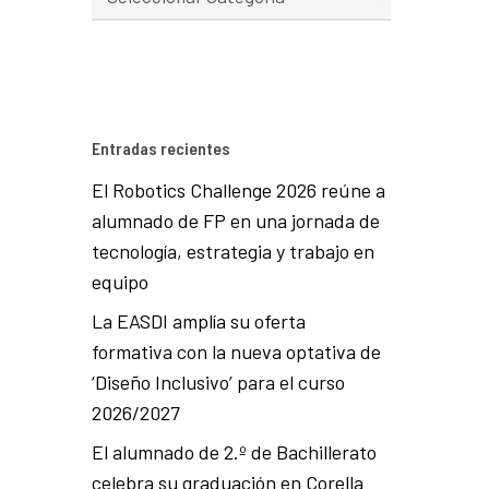
Entradas recientes
El Robotics Challenge 2026 reúne a
alumnado de FP en una jornada de
tecnología, estrategia y trabajo en
equipo
La EASDI amplía su oferta
formativa con la nueva optativa de
‘Diseño Inclusivo’ para el curso
2026/2027
El alumnado de 2.º de Bachillerato
celebra su graduación en Corella