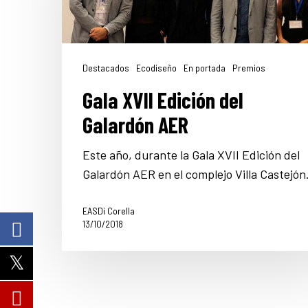
Destacados
Ecodiseño
En portada
Premios
Gala XVII Edición del
Galardón AER
Este año, durante la Gala XVII Edición del
Galardón AER en el complejo Villa Castejó
EASDi Corella
13/10/2018