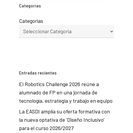
Categorías
Categorías
Entradas recientes
El Robotics Challenge 2026 reúne a
alumnado de FP en una jornada de
tecnología, estrategia y trabajo en equipo
La EASDI amplía su oferta formativa con
la nueva optativa de ‘Diseño Inclusivo’
para el curso 2026/2027