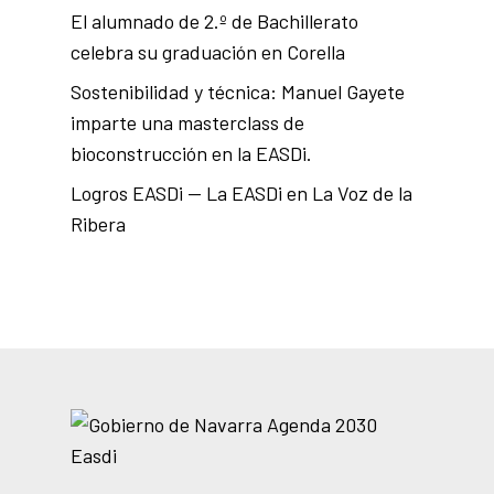
El alumnado de 2.º de Bachillerato
celebra su graduación en Corella
Sostenibilidad y técnica: Manuel Gayete
imparte una masterclass de
bioconstrucción en la EASDi.
Logros EASDi — La EASDi en La Voz de la
Ribera