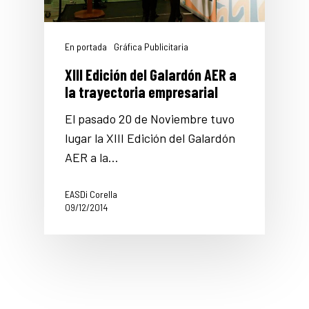
En portada
Gráfica Publicitaria
XIII Edición del Galardón AER a
la trayectoria empresarial
El pasado 20 de Noviembre tuvo
lugar la XIII Edición del Galardón
AER a la…
EASDi Corella
09/12/2014