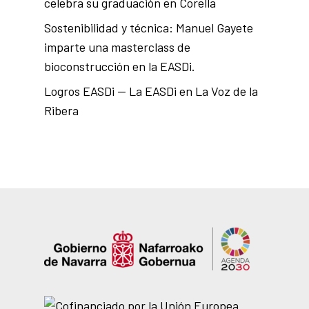
celebra su graduación en Corella
Sostenibilidad y técnica: Manuel Gayete
imparte una masterclass de
bioconstrucción en la EASDi.
Logros EASDi — La EASDi en La Voz de la
Ribera