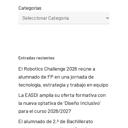
Categorías
Entradas recientes
El Robotics Challenge 2026 reúne a
alumnado de FP en una jornada de
tecnología, estrategia y trabajo en equipo
La EASDI amplía su oferta formativa con
la nueva optativa de ‘Diseño Inclusivo’
para el curso 2026/2027
El alumnado de 2.º de Bachillerato