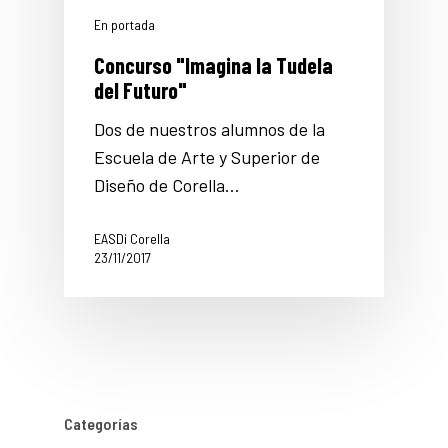
En portada
Concurso "Imagina la Tudela
del Futuro"
Dos de nuestros alumnos de la
Escuela de Arte y Superior de
Diseño de Corella…
EASDi Corella
23/11/2017
Categorías