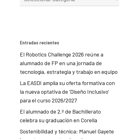
Entradas recientes
El Robotics Challenge 2026 reúne a
alumnado de FP en una jornada de
tecnología, estrategia y trabajo en equipo
La EASDI amplía su oferta formativa con
la nueva optativa de ‘Diseño Inclusivo’
para el curso 2026/2027
El alumnado de 2.º de Bachillerato
celebra su graduación en Corella
Sostenibilidad y técnica: Manuel Gayete