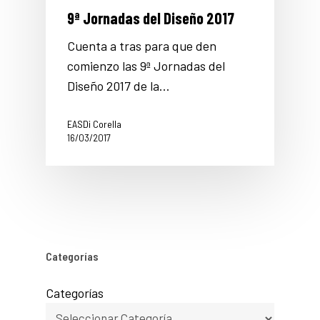
9ª Jornadas del Diseño 2017
Cuenta a tras para que den
comienzo las 9ª Jornadas del
Diseño 2017 de la…
EASDi Corella
16/03/2017
Categorías
Categorías