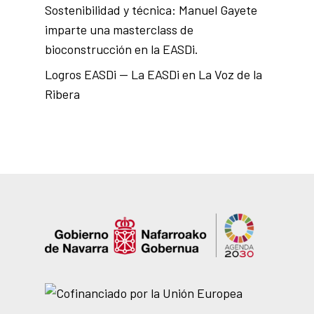
Sostenibilidad y técnica: Manuel Gayete
imparte una masterclass de
bioconstrucción en la EASDi.
Logros EASDi — La EASDi en La Voz de la
Ribera