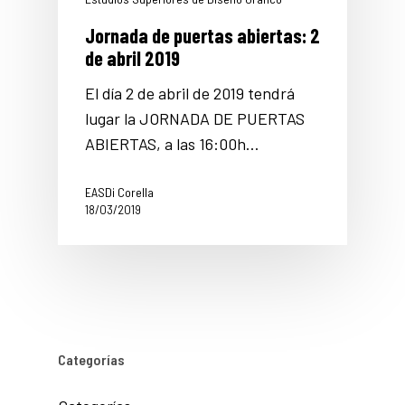
Jornada de puertas abiertas: 2
de abril 2019
El día 2 de abril de 2019 tendrá
lugar la JORNADA DE PUERTAS
ABIERTAS, a las 16:00h…
EASDi Corella
18/03/2019
Categorías