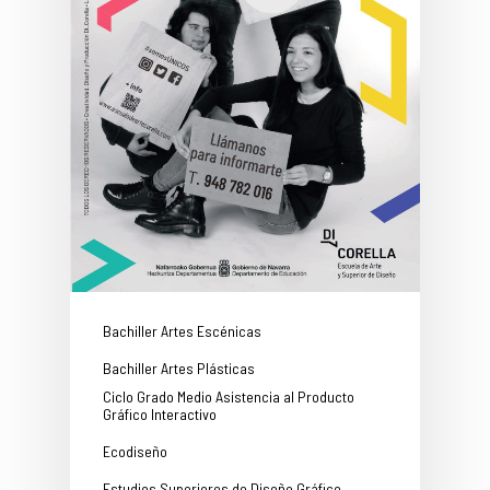
Bachiller Artes Escénicas
Bachiller Artes Plásticas
Ciclo Grado Medio Asistencia al Producto
Gráfico Interactivo
Ecodiseño
Estudios Superiores de Diseño Gráfico