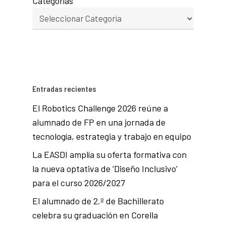
Categorías
Entradas recientes
El Robotics Challenge 2026 reúne a
alumnado de FP en una jornada de
tecnología, estrategia y trabajo en equipo
La EASDI amplía su oferta formativa con
la nueva optativa de ‘Diseño Inclusivo’
para el curso 2026/2027
El alumnado de 2.º de Bachillerato
celebra su graduación en Corella