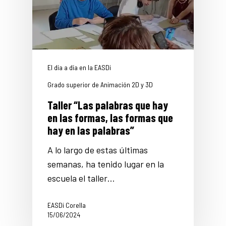
El día a día en la EASDi
Grado superior de Animación 2D y 3D
Taller “Las palabras que hay
en las formas, las formas que
hay en las palabras”
A lo largo de estas últimas
semanas, ha tenido lugar en la
escuela el taller…
EASDi Corella
15/06/2024