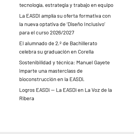
tecnología, estrategia y trabajo en equipo
La EASDI amplía su oferta formativa con
la nueva optativa de ‘Diseño Inclusivo’
para el curso 2026/2027
El alumnado de 2.º de Bachillerato
celebra su graduación en Corella
Sostenibilidad y técnica: Manuel Gayete
imparte una masterclass de
bioconstrucción en la EASDi.
Logros EASDi — La EASDi en La Voz de la
Ribera