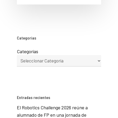
Categorías
Categorías
Entradas recientes
El Robotics Challenge 2026 reúne a
alumnado de FP en una jornada de