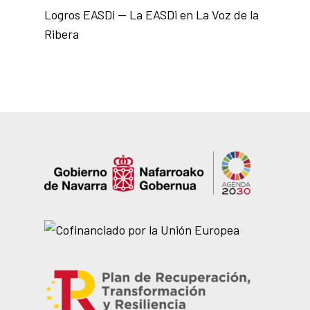
Logros EASDi — La EASDi en La Voz de la
Ribera