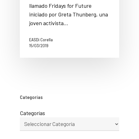
llamado Fridays for Future
iniciado por Greta Thunberg, una
joven activista…
EASDi Corella
15/03/2019
Categorías
Categorías