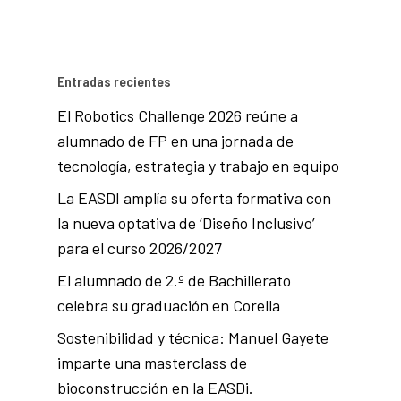
Entradas recientes
El Robotics Challenge 2026 reúne a
alumnado de FP en una jornada de
tecnología, estrategia y trabajo en equipo
La EASDI amplía su oferta formativa con
la nueva optativa de ‘Diseño Inclusivo’
para el curso 2026/2027
El alumnado de 2.º de Bachillerato
celebra su graduación en Corella
Sostenibilidad y técnica: Manuel Gayete
imparte una masterclass de
bioconstrucción en la EASDi.