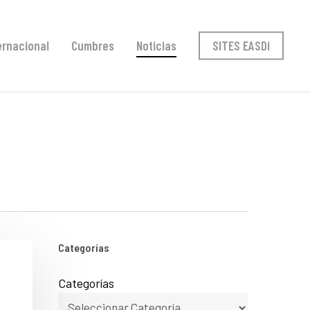
ernacional
Cumbres
Noticias
SITES EASDi
Categorías
Categorías