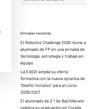
n
Entradas recientes
El Robotics Challenge 2026 reúne a
alumnado de FP en una jornada de
tecnología, estrategia y trabajo en
equipo
La EASDI amplía su oferta
formativa con la nueva optativa de
‘Diseño Inclusivo’ para el curso
2026/2027
El alumnado de 2.º de Bachillerato
celebra su graduación en Corella