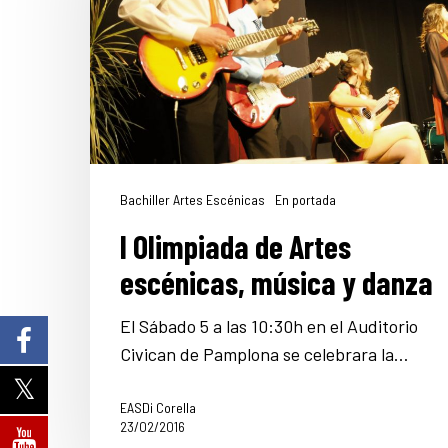
Bachiller Artes Escénicas
En portada
I Olimpiada de Artes
escénicas, música y danza
El Sábado 5 a las 10:30h en el Auditorio
Civican de Pamplona se celebrara la…
EASDi Corella
23/02/2016