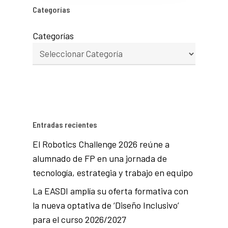
Categorías
Categorías
Entradas recientes
El Robotics Challenge 2026 reúne a
alumnado de FP en una jornada de
tecnología, estrategia y trabajo en equipo
La EASDI amplía su oferta formativa con
la nueva optativa de ‘Diseño Inclusivo’
para el curso 2026/2027