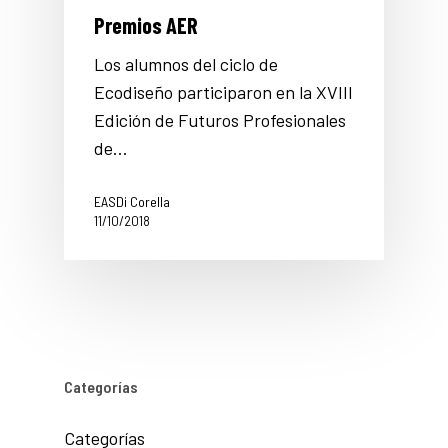
Premios AER
Los alumnos del ciclo de
Ecodiseño participaron en la XVIII
Edición de Futuros Profesionales
de…
EASDi Corella
11/10/2018
Categorías
Categorías