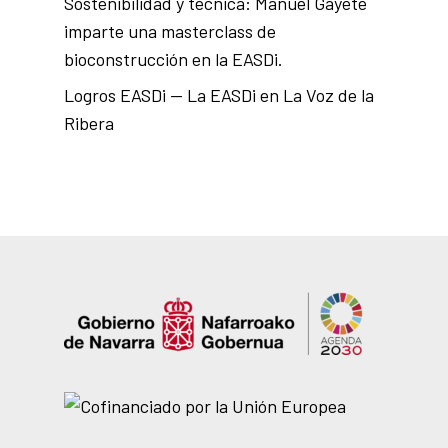
Sostenibilidad y técnica: Manuel Gayete
imparte una masterclass de
bioconstrucción en la EASDi.
Logros EASDi — La EASDi en La Voz de la
Ribera