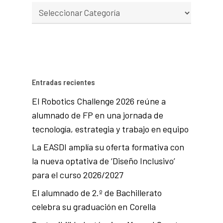
Entradas recientes
El Robotics Challenge 2026 reúne a
alumnado de FP en una jornada de
tecnología, estrategia y trabajo en equipo
La EASDI amplía su oferta formativa con
la nueva optativa de ‘Diseño Inclusivo’
para el curso 2026/2027
El alumnado de 2.º de Bachillerato
celebra su graduación en Corella