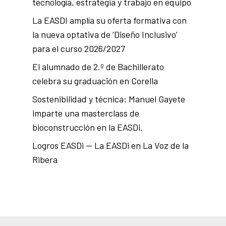
tecnología, estrategia y trabajo en equipo
La EASDI amplía su oferta formativa con
la nueva optativa de ‘Diseño Inclusivo’
para el curso 2026/2027
El alumnado de 2.º de Bachillerato
celebra su graduación en Corella
Sostenibilidad y técnica: Manuel Gayete
imparte una masterclass de
bioconstrucción en la EASDi.
Logros EASDi — La EASDi en La Voz de la
Ribera