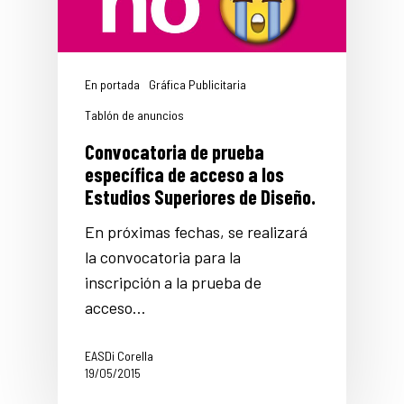
En portada
Gráfica Publicitaria
Tablón de anuncios
Convocatoria de prueba
específica de acceso a los
Estudios Superiores de Diseño.
En próximas fechas, se realizará
la convocatoria para la
inscripción a la prueba de
acceso…
EASDi Corella
19/05/2015