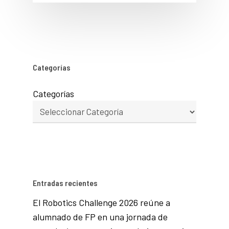
Categorías
Categorías
Entradas recientes
El Robotics Challenge 2026 reúne a
alumnado de FP en una jornada de