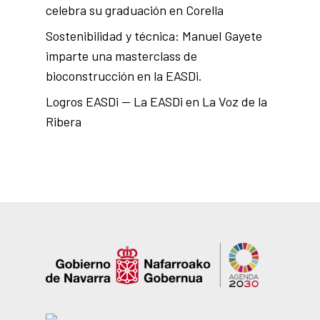
celebra su graduación en Corella
Sostenibilidad y técnica: Manuel Gayete
imparte una masterclass de
bioconstrucción en la EASDi.
Logros EASDi — La EASDi en La Voz de la
Ribera