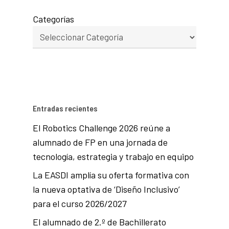
Categorías
Entradas recientes
El Robotics Challenge 2026 reúne a
alumnado de FP en una jornada de
tecnología, estrategia y trabajo en equipo
La EASDI amplía su oferta formativa con
la nueva optativa de ‘Diseño Inclusivo’
para el curso 2026/2027
El alumnado de 2.º de Bachillerato