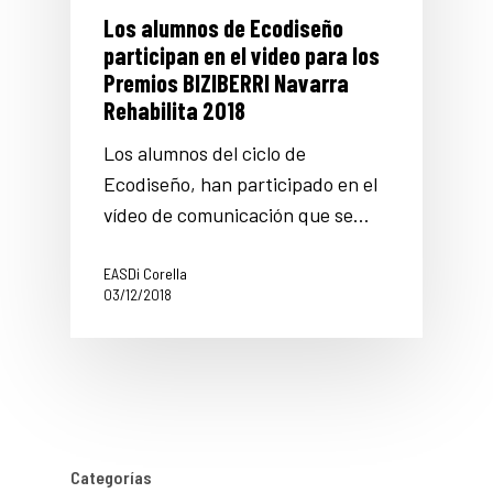
Los alumnos de Ecodiseño
participan en el video para los
Premios BIZIBERRI Navarra
Rehabilita 2018
Los alumnos del ciclo de
Ecodiseño, han participado en el
vídeo de comunicación que se…
EASDi Corella
03/12/2018
Categorías