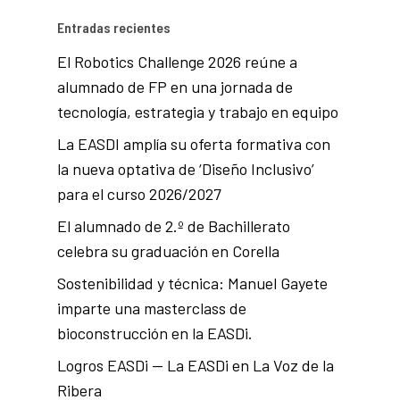
Entradas recientes
El Robotics Challenge 2026 reúne a
alumnado de FP en una jornada de
tecnología, estrategia y trabajo en equipo
La EASDI amplía su oferta formativa con
la nueva optativa de ‘Diseño Inclusivo’
para el curso 2026/2027
El alumnado de 2.º de Bachillerato
celebra su graduación en Corella
Sostenibilidad y técnica: Manuel Gayete
imparte una masterclass de
bioconstrucción en la EASDi.
Logros EASDi — La EASDi en La Voz de la
Ribera