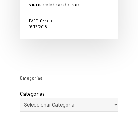
viene celebrando con…
EASDi Corella
16/12/2018
Categorías
Categorías