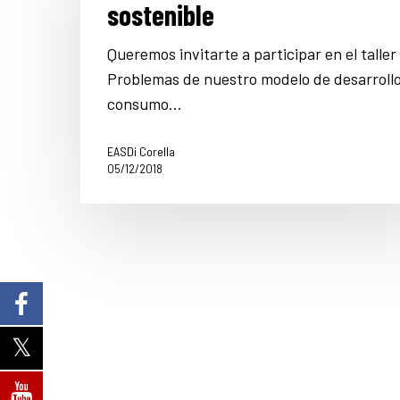
sostenible
Queremos invitarte a participar en el taller
Problemas de nuestro modelo de desarrollo
consumo…
EASDi Corella
05/12/2018