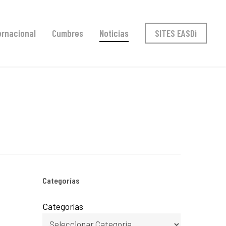
ernacional
Cumbres
Noticias
SITES EASDi
Categorías
Categorías