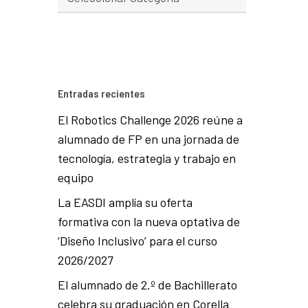
Entradas recientes
El Robotics Challenge 2026 reúne a
alumnado de FP en una jornada de
tecnología, estrategia y trabajo en
equipo
La EASDI amplía su oferta
formativa con la nueva optativa de
‘Diseño Inclusivo’ para el curso
2026/2027
El alumnado de 2.º de Bachillerato
celebra su graduación en Corella