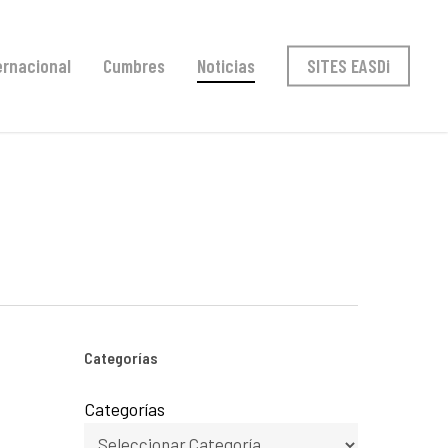
ernacional
Cumbres
Noticias
SITES EASDi
Categorías
Categorías