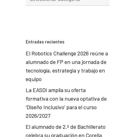
Entradas recientes
El Robotics Challenge 2026 reúne a
alumnado de FP en una jornada de
tecnología, estrategia y trabajo en
equipo
La EASDI amplía su oferta
formativa con la nueva optativa de
‘Diseño Inclusivo’ para el curso
2026/2027
El alumnado de 2.º de Bachillerato
celebra su graduación en Corella