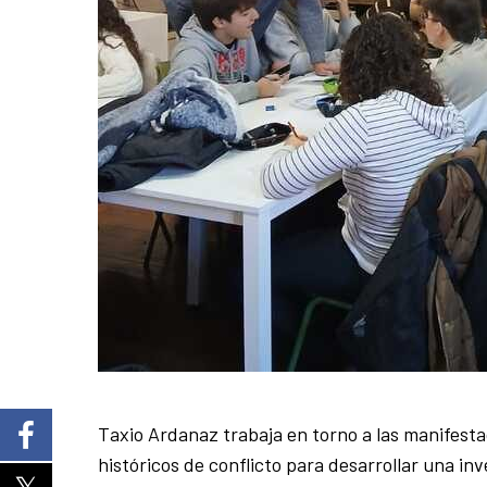
Taxio Ardanaz trabaja en torno a las manifest
históricos de conflicto para desarrollar una i