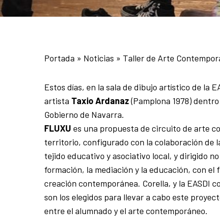
Portada
»
Noticias
»
Taller de Arte Contempor
Estos días, en la sala de dibujo artístico de la 
artista
Taxio Ardanaz
(Pamplona 1978) dentro
Gobierno de Navarra.
FLUXU
es una propuesta de circuito de arte c
territorio, configurado con la colaboración de l
tejido educativo y asociativo local, y dirigido no
formación, la mediación y la educación, con el 
creación contemporánea. Corella, y la EASDI c
son los elegidos para llevar a cabo este proyec
entre el alumnado y el arte contemporáneo.