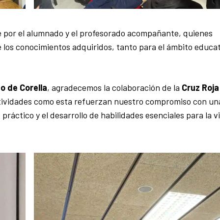
e por el alumnado y el profesorado acompañante, quienes
de los conocimientos adquiridos, tanto para el ámbito educa
o de Corella
, agradecemos la colaboración de la
Cruz Roja
 Actividades como esta refuerzan nuestro compromiso con un
práctico y el desarrollo de habilidades esenciales para la v