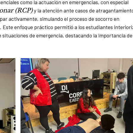
senciales como la actuación en emergencias, con especial
onar (RCP)
y la atención ante casos de atragantamient
ipar activamente, simulando el proceso de socorro en
 Este enfoque práctico permitió a los estudiantes interiori
n situaciones de emergencia, destacando la importancia de