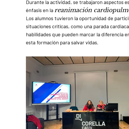
Durante la actividad, se trabajaron aspectos e
reanimación cardiopulm
énfasis en la
Los alumnos tuvieron la oportunidad de partic
situaciones críticas, como una parada cardiaca.
habilidades que pueden marcar la diferencia e
esta formación para salvar vidas.