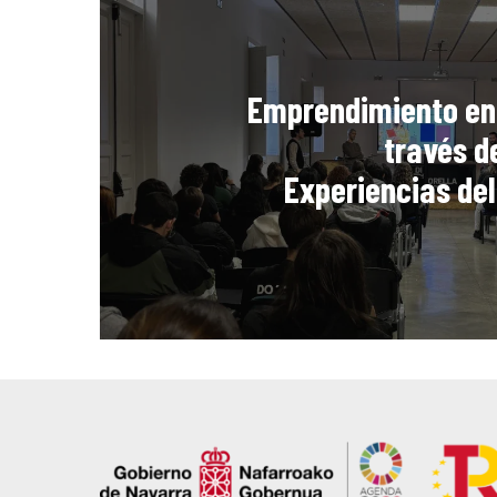
Emprendimiento en 
través d
Experiencias de