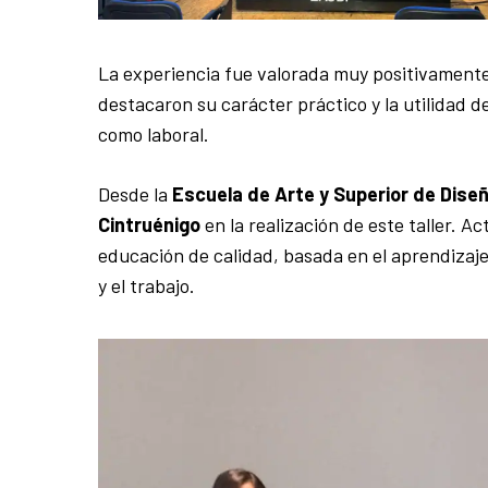
La experiencia fue valorada muy positivament
destacaron su carácter práctico y la utilidad 
como laboral.
Desde la
Escuela de Arte y Superior de Diseñ
Cintruénigo
en la realización de este taller.
educación de calidad, basada en el aprendizaje 
y el trabajo.