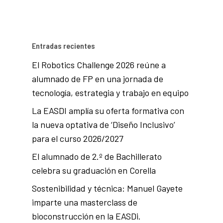
Entradas recientes
El Robotics Challenge 2026 reúne a
alumnado de FP en una jornada de
tecnología, estrategia y trabajo en equipo
La EASDI amplía su oferta formativa con
la nueva optativa de ‘Diseño Inclusivo’
para el curso 2026/2027
El alumnado de 2.º de Bachillerato
celebra su graduación en Corella
Sostenibilidad y técnica: Manuel Gayete
imparte una masterclass de
bioconstrucción en la EASDi.