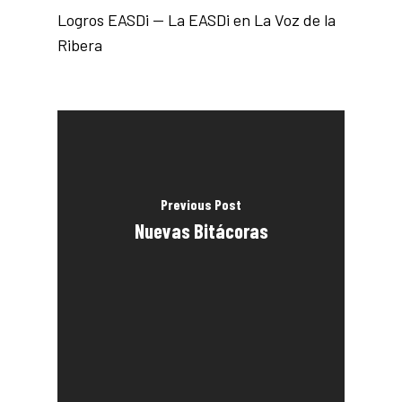
Logros EASDi — La EASDi en La Voz de la
Ribera
Previous Post
Nuevas Bitácoras