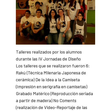
Talleres realizados por los alumnos
durante las IV Jornadas de Diseño
Los talleres que se realizaron fueron 6:
Rakú (Técnica Milenaria Japonesa de
cerámica) De la Idea a la Camiseta
(Impresión en serigrafía en camisetas)
Grabado Matérico (Reproducción seriada
a partir de madera) No Coments
(realización de Video-Reportaje de las