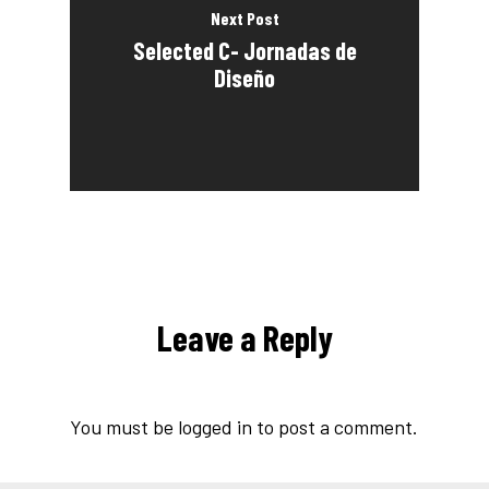
Next Post
Selected C- Jornadas de
Diseño
Leave a Reply
You must be
logged in
to post a comment.