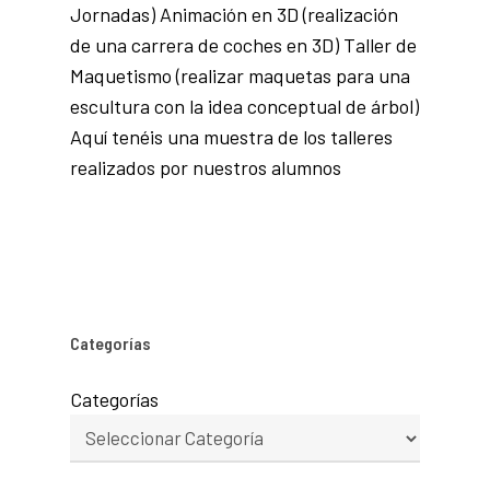
Jornadas) Animación en 3D (realización
de una carrera de coches en 3D) Taller de
Maquetismo (realizar maquetas para una
escultura con la idea conceptual de árbol)
Aquí tenéis una muestra de los talleres
realizados por nuestros alumnos
Categorías
Categorías