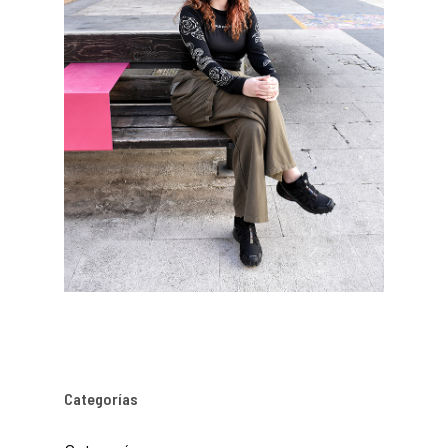
Categorías