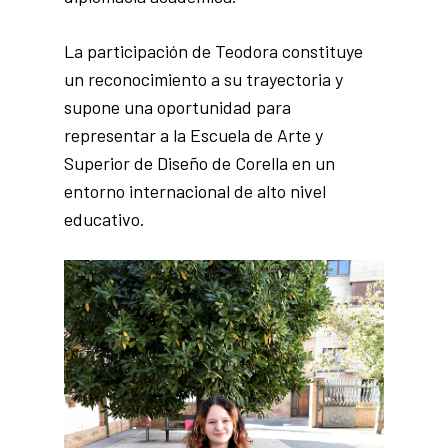
La participación de Teodora constituye
un reconocimiento a su trayectoria y
supone una oportunidad para
representar a la Escuela de Arte y
Superior de Diseño de Corella en un
entorno internacional de alto nivel
educativo.