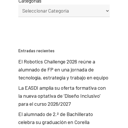
Categorías
Entradas recientes
El Robotics Challenge 2026 reúne a
alumnado de FP en una jornada de
tecnología, estrategia y trabajo en equipo
La EASDI amplía su oferta formativa con
la nueva optativa de ‘Diseño Inclusivo’
para el curso 2026/2027
El alumnado de 2.º de Bachillerato
celebra su graduación en Corella