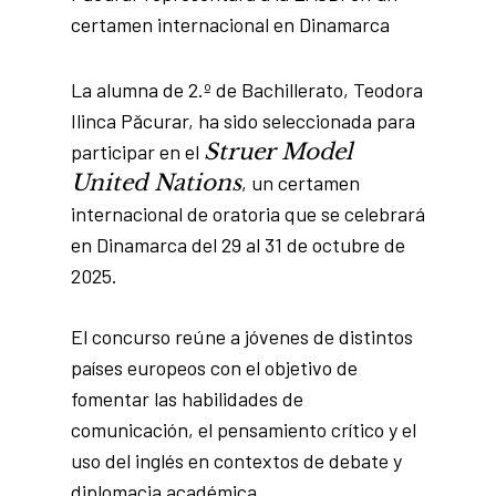
certamen internacional en Dinamarca
La alumna de 2.º de Bachillerato, Teodora
Ilinca Păcurar, ha sido seleccionada para
Struer Model
participar en el
United Nations
, un certamen
internacional de oratoria que se celebrará
en Dinamarca del 29 al 31 de octubre de
2025.
El concurso reúne a jóvenes de distintos
países europeos con el objetivo de
fomentar las habilidades de
comunicación, el pensamiento crítico y el
uso del inglés en contextos de debate y
diplomacia académica.