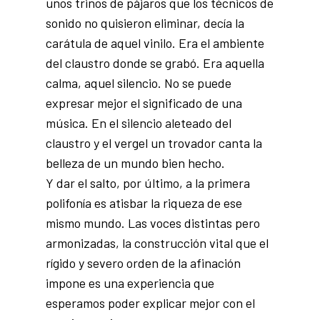
unos trinos de pájaros que los técnicos de
sonido no quisieron eliminar, decía la
carátula de aquel vinilo. Era el ambiente
del claustro donde se grabó. Era aquella
calma, aquel silencio. No se puede
expresar mejor el significado de una
música. En el silencio aleteado del
claustro y el vergel un trovador canta la
belleza de un mundo bien hecho.
Y dar el salto, por último, a la primera
polifonía es atisbar la riqueza de ese
mismo mundo. Las voces distintas pero
armonizadas, la construcción vital que el
rígido y severo orden de la afinación
impone es una experiencia que
esperamos poder explicar mejor con el