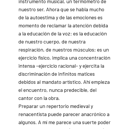
instrumento musical, un termómetro de
nuestro ser. Ahora que se habla mucho
de la autoestima y de las emociones es
momento de reclamar la atención debida
a la educación de la voz: es la educación
de nuestro cuerpo, de nuestra
respiración, de nuestros músculos; es un
ejercicio físico, implica una concentración
intensa –ejercicio racional- y ejercita la
discriminación de infinitos matices
debidos al mandato artístico. Ahí empieza
el encuentro, nunca predecible, del
cantor con la obra.
Preparar un repertorio medieval y
renacentista puede parecer anacrónico a
algunos. A mí me parece una suerte poder