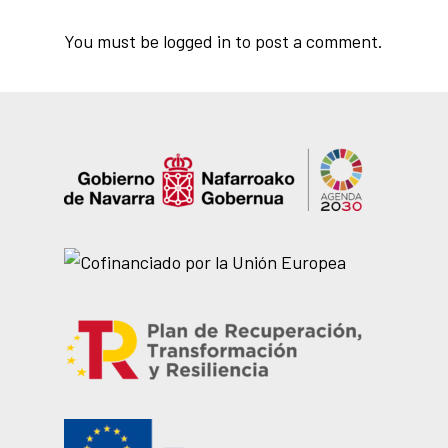
You must be
logged in
to post a comment.