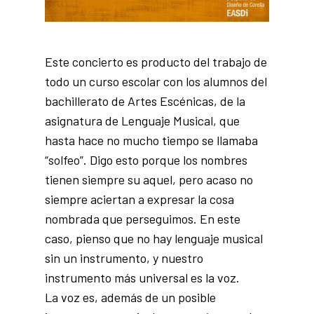
Este concierto es producto del trabajo de
todo un curso escolar con los alumnos del
bachillerato de Artes Escénicas, de la
asignatura de Lenguaje Musical, que
hasta hace no mucho tiempo se llamaba
“solfeo”. Digo esto porque los nombres
tienen siempre su aquel, pero acaso no
siempre aciertan a expresar la cosa
nombrada que perseguimos. En este
caso, pienso que no hay lenguaje musical
sin un instrumento, y nuestro
instrumento más universal es la voz.
La voz es, además de un posible