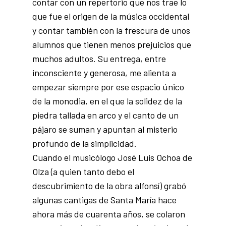
contar con un repertorio que nos trae lo
que fue el origen de la música occidental
y contar también con la frescura de unos
alumnos que tienen menos prejuicios que
muchos adultos. Su entrega, entre
inconsciente y generosa, me alienta a
empezar siempre por ese espacio único
de la monodia, en el que la solidez de la
piedra tallada en arco y el canto de un
pájaro se suman y apuntan al misterio
profundo de la simplicidad.
Cuando el musicólogo José Luis Ochoa de
Olza (a quien tanto debo el
descubrimiento de la obra alfonsí) grabó
algunas cantigas de Santa María hace
ahora más de cuarenta años, se colaron