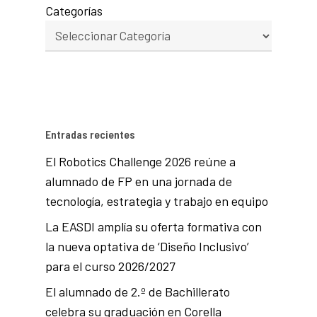
Categorías
Entradas recientes
El Robotics Challenge 2026 reúne a
alumnado de FP en una jornada de
tecnología, estrategia y trabajo en equipo
La EASDI amplía su oferta formativa con
la nueva optativa de ‘Diseño Inclusivo’
para el curso 2026/2027
El alumnado de 2.º de Bachillerato
celebra su graduación en Corella