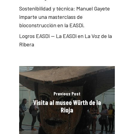
Sostenibilidad y técnica: Manuel Gayete
imparte una masterclass de
bioconstrucción en la EASDi.
Logros EASDi — La EASDi en La Voz de la
Ribera
Previous Post
Visita al museo Würth de la
Rioja